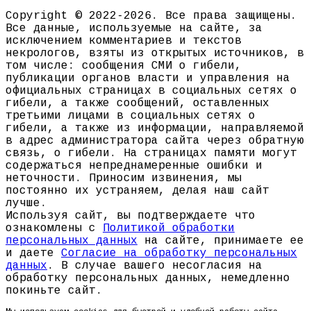
Copyright © 2022-2026. Все права защищены.
Все данные, используемые на сайте, за
исключением комментариев и текстов
некрологов, взяты из открытых источников, в
том числе: сообщения СМИ о гибели,
публикации органов власти и управления на
официальных страницах в социальных сетях о
гибели, а также сообщений, оставленных
третьими лицами в социальных сетях о
гибели, а также из информации, направляемой
в адрес администратора сайта через обратную
связь, о гибели. На страницах памяти могут
содержаться непреднамеренные ошибки и
неточности. Приносим извинения, мы
постоянно их устраняем, делая наш сайт
лучше.
Используя сайт, вы подтверждаете что
ознакомлены с
Политикой обработки
персональных данных
на сайте, принимаете ее
и даете
Согласие на обработку персональных
данных
. В случае вашего несогласия на
обработку персональных данных, немедленно
покиньте сайт.