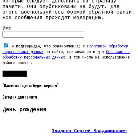
которые следует дополнить на страницу
памяти. Они опубликованы не будут. Для
этого воспользуйтесь формой обратной связи.
Все сообщения проходят модерацию.
Имя
Я подтверждаю, что ознакомлен(а) с
Политикой обработки
персональных данных
на сайте, принимаю ее и даю
Согласие на
обработку персональных данных
, в том числе на использование
файлов cookie.
"Ваше сообщение будет первым"
Сегодня дни памяти
День рождения
Злыднев Сергей Владимирович