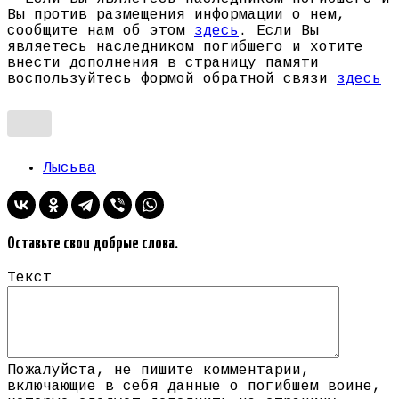
Вы против размещения информации о нем,
сообщите нам об этом
здесь
. Если Вы
являетесь наследником погибшего и хотите
внести дополнения в страницу памяти
воспользуйтесь формой обратной связи
здесь
Лысьва
Оставьте свои добрые слова.
Текст
Пожалуйста, не пишите комментарии,
включающие в себя данные о погибшем воине,