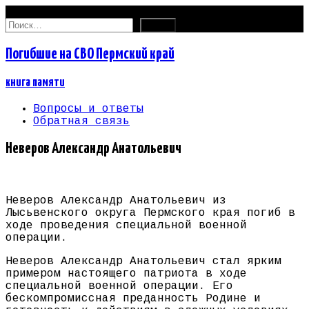
08.08.2026
Найти:
Погибшие на СВО Пермский край
книга памяти
Вопросы и ответы
Обратная связь
Неверов Александр Анатольевич
Неверов Александр Анатольевич из
Лысьвенского округа Пермского края погиб в
ходе проведения специальной военной
операции.
Неверов Александр Анатольевич стал ярким
примером настоящего патриота в ходе
специальной военной операции. Его
бескомпромиссная преданность Родине и