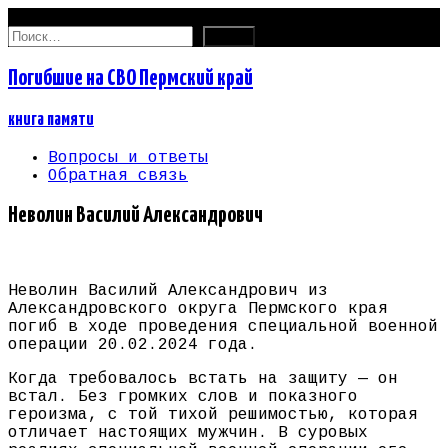
08.08.2026
Найти:
Погибшие на СВО Пермский край
книга памяти
Вопросы и ответы
Обратная связь
Неволин Василий Александрович
Неволин Василий Александрович из
Александровского округа Пермского края
погиб в ходе проведения специальной военной
операции 20.02.2024 года.
Когда требовалось встать на защиту — он
встал. Без громких слов и показного
героизма, с той тихой решимостью, которая
отличает настоящих мужчин. В суровых