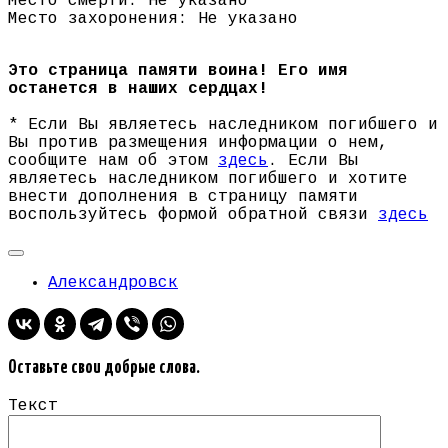
Место смерти: Не указано
Место захоронения: Не указано
Это страница памяти воина! Его имя
останется в наших сердцах!
* Если Вы являетесь наследником погибшего и
Вы против размещения информации о нем,
сообщите нам об этом
здесь
. Если Вы
являетесь наследником погибшего и хотите
внести дополнения в страницу памяти
воспользуйтесь формой обратной связи
здесь
Александровск
Оставьте свои добрые слова.
Текст