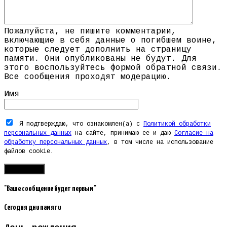
Пожалуйста, не пишите комментарии,
включающие в себя данные о погибшем воине,
которые следует дополнить на страницу
памяти. Они опубликованы не будут. Для
этого воспользуйтесь формой обратной связи.
Все сообщения проходят модерацию.
Имя
Я подтверждаю, что ознакомлен(а) с
Политикой обработки
персональных данных
на сайте, принимаю ее и даю
Согласие на
обработку персональных данных
, в том числе на использование
файлов cookie.
"Ваше сообщение будет первым"
Сегодня дни памяти