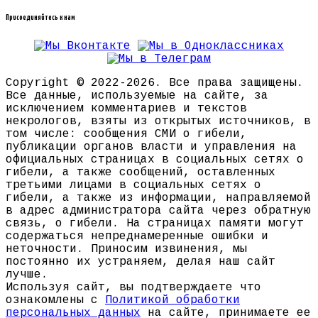
Присоединяйтесь к нам
Copyright © 2022-2026. Все права защищены.
Все данные, используемые на сайте, за
исключением комментариев и текстов
некрологов, взяты из открытых источников, в
том числе: сообщения СМИ о гибели,
публикации органов власти и управления на
официальных страницах в социальных сетях о
гибели, а также сообщений, оставленных
третьими лицами в социальных сетях о
гибели, а также из информации, направляемой
в адрес администратора сайта через обратную
связь, о гибели. На страницах памяти могут
содержаться непреднамеренные ошибки и
неточности. Приносим извинения, мы
постоянно их устраняем, делая наш сайт
лучше.
Используя сайт, вы подтверждаете что
ознакомлены с
Политикой обработки
персональных данных
на сайте, принимаете ее