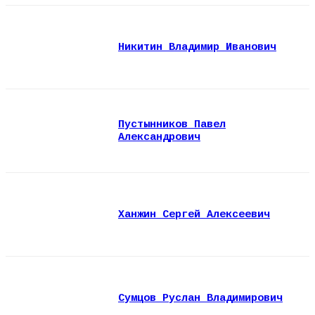
Никитин Владимир Иванович
Пустынников Павел
Александрович
Ханжин Сергей Алексеевич
Сумцов Руслан Владимирович