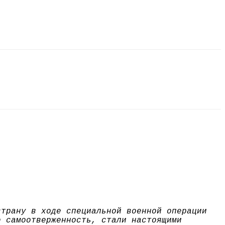
страну в ходе специальной военной операции
е самоотверженность, стали настоящими