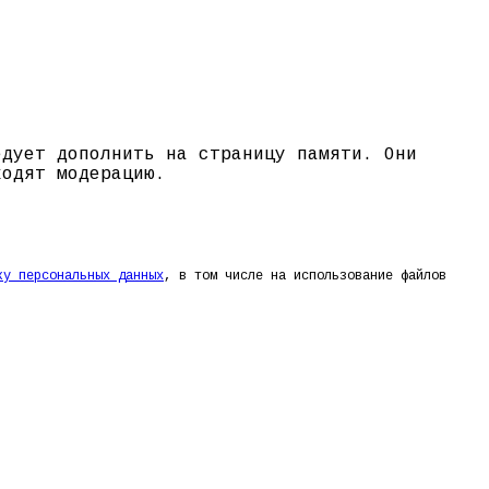
едует дополнить на страницу памяти. Они
ходят модерацию.
ку персональных данных
, в том числе на использование файлов