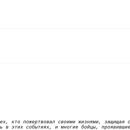
ех, кто пожертвовал своими жизнями, защищая 
ь в этих событиях, и многие бойцы, проявивши