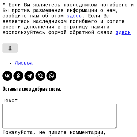
* Если Вы являетесь наследником погибшего и
Вы против размещения информации о нем,
сообщите нам об этом
здесь
. Если Вы
являетесь наследником погибшего и хотите
внести дополнения в страницу памяти
воспользуйтесь формой обратной связи
здесь
Лысьва
Оставьте свои добрые слова.
Текст
Пожалуйста, не пишите комментарии,