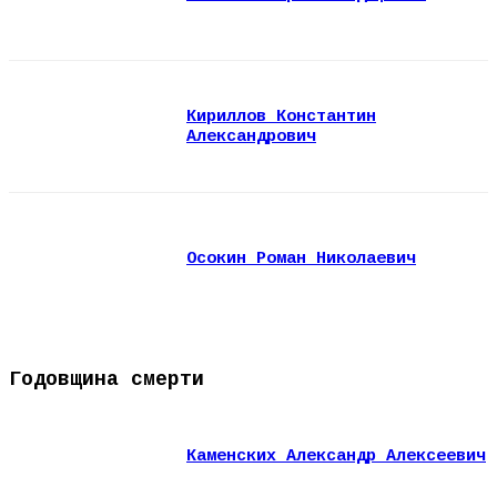
Кириллов Константин
Александрович
Осокин Роман Николаевич
Годовщина смерти
Каменских Александр Алексеевич