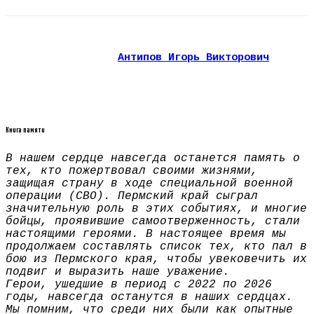
Антипов Игорь Викторович
Книга памяти
В нашем сердце навсегда останется память о
тех, кто пожертвовал своими жизнями,
защищая страну в ходе специальной военной
операции (СВО). Пермский край сыграл
значительную роль в этих событиях, и многие
бойцы, проявившие самоотверженность, стали
настоящими героями. В настоящее время мы
продолжаем составлять список тех, кто пал в
бою из Пермского края, чтобы увековечить их
подвиг и выразить наше уважение.
Герои, ушедшие в период с 2022 по 2026
годы, навсегда останутся в наших сердцах.
Мы помним, что среди них были как опытные