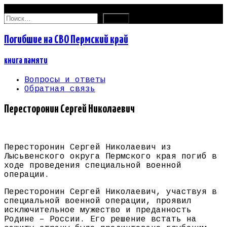
10.08.2026
Найти:
Погибшие на СВО Пермский край
книга памяти
Вопросы и ответы
Обратная связь
Пересторонин Сергей Николаевич
Пересторонин Сергей Николаевич из
Лысьвенского округа Пермского края погиб в
ходе проведения специальной военной
операции.
Пересторонин Сергей Николаевич, участвуя в
специальной военной операции, проявил
исключительное мужество и преданность
Родине – России. Его решение встать на