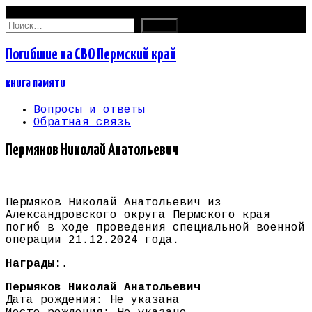
09.08.2026
Найти:
Погибшие на СВО Пермский край
книга памяти
Вопросы и ответы
Обратная связь
Пермяков Николай Анатольевич
Пермяков Николай Анатольевич из
Александровского округа Пермского края
погиб в ходе проведения специальной военной
операции 21.12.2024 года.
Награды:
.
Пермяков Николай Анатольевич
Дата рождения: Не указана