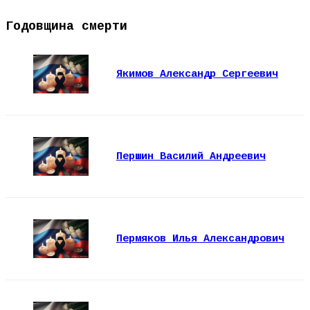
Годовщина смерти
Якимов Александр Сергеевич
Першин Василий Андреевич
Пермяков Илья Александрович