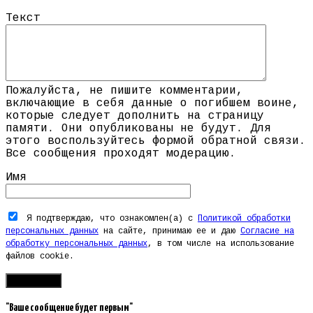
Текст
Пожалуйста, не пишите комментарии,
включающие в себя данные о погибшем воине,
которые следует дополнить на страницу
памяти. Они опубликованы не будут. Для
этого воспользуйтесь формой обратной связи.
Все сообщения проходят модерацию.
Имя
Я подтверждаю, что ознакомлен(а) с
Политикой обработки
персональных данных
на сайте, принимаю ее и даю
Согласие на
обработку персональных данных
, в том числе на использование
файлов cookie.
"Ваше сообщение будет первым"