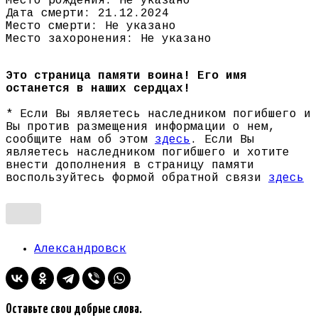
Место рождения: Не указано
Дата смерти: 21.12.2024
Место смерти: Не указано
Место захоронения: Не указано
Это страница памяти воина! Его имя
останется в наших сердцах!
* Если Вы являетесь наследником погибшего и
Вы против размещения информации о нем,
сообщите нам об этом
здесь
. Если Вы
являетесь наследником погибшего и хотите
внести дополнения в страницу памяти
воспользуйтесь формой обратной связи
здесь
Александровск
Оставьте свои добрые слова.