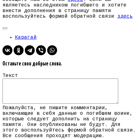
являетесь наследником погибшего и хотите
внести дополнения в страницу памяти
воспользуйтесь формой обратной связи
здесь
Карагай
Оставьте свои добрые слова.
Текст
Пожалуйста, не пишите комментарии,
включающие в себя данные о погибшем воине,
которые следует дополнить на страницу
памяти. Они опубликованы не будут. Для
этого воспользуйтесь формой обратной связи.
Все сообщения проходят модерацию.