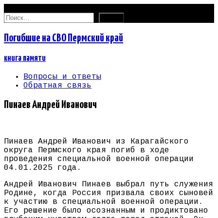
07.08.2026
Найти:
Погибшие на СВО Пермский край
книга памяти
Вопросы и ответы
Обратная связь
Пинаев Андрей Иванович
Пинаев Андрей Иванович из Карагайского
округа Пермского края погиб в ходе
проведения специальной военной операции
04.01.2025 года.
Андрей Иванович Пинаев выбрал путь служения
Родине, когда Россия призвала своих сыновей
к участию в специальной военной операции.
Его решение было осознанным и продиктовано