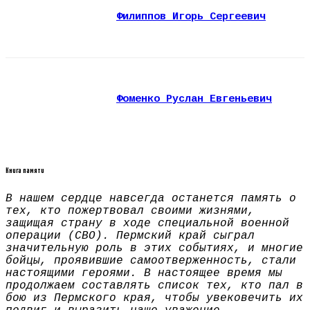
Филиппов Игорь Сергеевич
Фоменко Руслан Евгеньевич
Книга памяти
В нашем сердце навсегда останется память о
тех, кто пожертвовал своими жизнями,
защищая страну в ходе специальной военной
операции (СВО). Пермский край сыграл
значительную роль в этих событиях, и многие
бойцы, проявившие самоотверженность, стали
настоящими героями. В настоящее время мы
продолжаем составлять список тех, кто пал в
бою из Пермского края, чтобы увековечить их