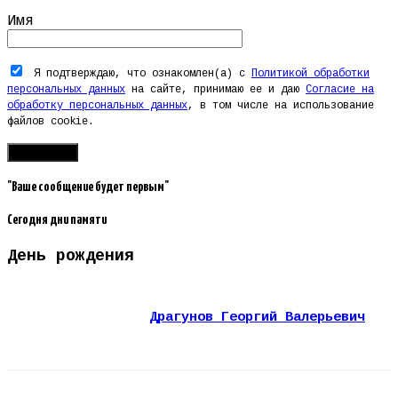
Имя
Я подтверждаю, что ознакомлен(а) с
Политикой обработки
персональных данных
на сайте, принимаю ее и даю
Согласие на
обработку персональных данных
, в том числе на использование
файлов cookie.
"Ваше сообщение будет первым"
Сегодня дни памяти
День рождения
Драгунов Георгий Валерьевич