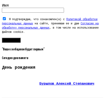
Имя
Я подтверждаю, что ознакомлен(а) с
Политикой обработки
персональных данных
на сайте, принимаю ее и даю
Согласие на
обработку персональных данных
, в том числе на использование
файлов cookie.
"Ваше сообщение будет первым"
Сегодня дни памяти
День рождения
Бурылов Алексей Степанович