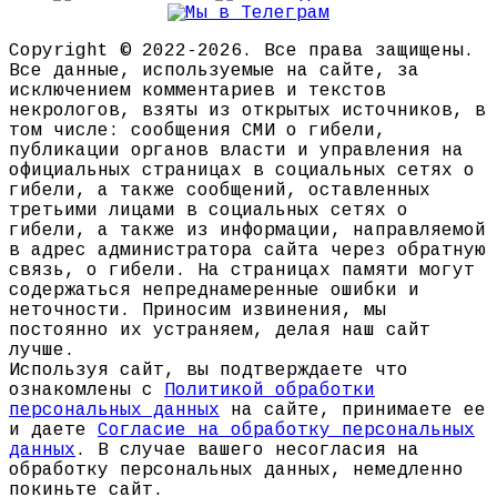
Copyright © 2022-2026. Все права защищены.
Все данные, используемые на сайте, за
исключением комментариев и текстов
некрологов, взяты из открытых источников, в
том числе: сообщения СМИ о гибели,
публикации органов власти и управления на
официальных страницах в социальных сетях о
гибели, а также сообщений, оставленных
третьими лицами в социальных сетях о
гибели, а также из информации, направляемой
в адрес администратора сайта через обратную
связь, о гибели. На страницах памяти могут
содержаться непреднамеренные ошибки и
неточности. Приносим извинения, мы
постоянно их устраняем, делая наш сайт
лучше.
Используя сайт, вы подтверждаете что
ознакомлены с
Политикой обработки
персональных данных
на сайте, принимаете ее
и даете
Согласие на обработку персональных
данных
. В случае вашего несогласия на
обработку персональных данных, немедленно
покиньте сайт.