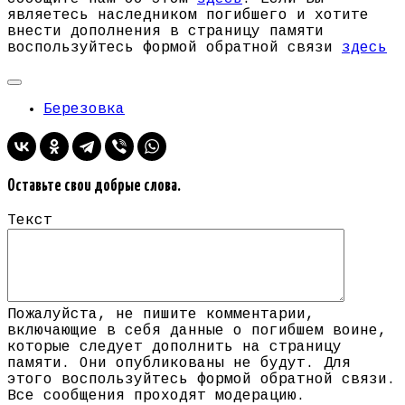
являетесь наследником погибшего и хотите
внести дополнения в страницу памяти
воспользуйтесь формой обратной связи
здесь
Березовка
Оставьте свои добрые слова.
Текст
Пожалуйста, не пишите комментарии,
включающие в себя данные о погибшем воине,
которые следует дополнить на страницу
памяти. Они опубликованы не будут. Для
этого воспользуйтесь формой обратной связи.
Все сообщения проходят модерацию.