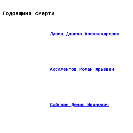
Годовщина смерти
Лузин Данила Александрович
Аксаментов Роман Юрьевич
Собянин Денис Иванович