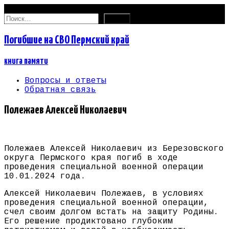
06.08.2026
Найти:
Погибшие на СВО Пермский край
книга памяти
Вопросы и ответы
Обратная связь
Полежаев Алексей Николаевич
Полежаев Алексей Николаевич из Березовского
округа Пермского края погиб в ходе
проведения специальной военной операции
10.01.2024 года.
Алексей Николаевич Полежаев, в условиях
проведения специальной военной операции,
счел своим долгом встать на защиту Родины.
Его решение продиктовано глубоким