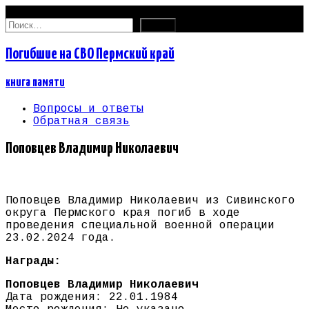
08.08.2026
Найти:
Погибшие на СВО Пермский край
книга памяти
Вопросы и ответы
Обратная связь
Поповцев Владимир Николаевич
Поповцев Владимир Николаевич из Сивинского
округа Пермского края погиб в ходе
проведения специальной военной операции
23.02.2024 года.
Награды:
Поповцев Владимир Николаевич
Дата рождения: 22.01.1984