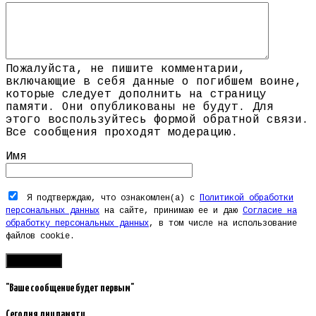
Пожалуйста, не пишите комментарии,
включающие в себя данные о погибшем воине,
которые следует дополнить на страницу
памяти. Они опубликованы не будут. Для
этого воспользуйтесь формой обратной связи.
Все сообщения проходят модерацию.
Имя
Я подтверждаю, что ознакомлен(а) с
Политикой обработки
персональных данных
на сайте, принимаю ее и даю
Согласие на
обработку персональных данных
, в том числе на использование
файлов cookie.
"Ваше сообщение будет первым"
Сегодня дни памяти