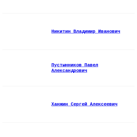
Никитин Владимир Иванович
Пустынников Павел
Александрович
Ханжин Сергей Алексеевич