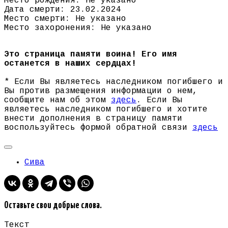
Место рождения: Не указано
Дата смерти: 23.02.2024
Место смерти: Не указано
Место захоронения: Не указано
Это страница памяти воина! Его имя
останется в наших сердцах!
* Если Вы являетесь наследником погибшего и
Вы против размещения информации о нем,
сообщите нам об этом
здесь
. Если Вы
являетесь наследником погибшего и хотите
внести дополнения в страницу памяти
воспользуйтесь формой обратной связи
здесь
Сива
Оставьте свои добрые слова.
Текст