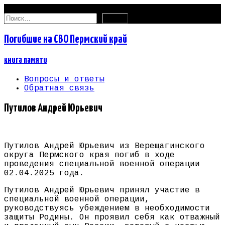
06.08.2026
Найти:
Погибшие на СВО Пермский край
книга памяти
Вопросы и ответы
Обратная связь
Путилов Андрей Юрьевич
Путилов Андрей Юрьевич из Верещагинского
округа Пермского края погиб в ходе
проведения специальной военной операции
02.04.2025 года.
Путилов Андрей Юрьевич принял участие в
специальной военной операции,
руководствуясь убеждением в необходимости
защиты Родины. Он проявил себя как отважный