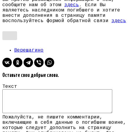
сообщите нам об этом
здесь
. Если Вы
являетесь наследником погибшего и хотите
внести дополнения в страницу памяти
воспользуйтесь формой обратной связи
здесь
Верещагино
Оставьте свои добрые слова.
Текст
Пожалуйста, не пишите комментарии,
включающие в себя данные о погибшем воине,
которые следует дополнить на страницу