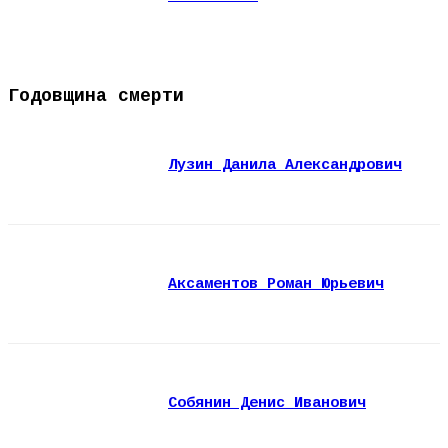
Годовщина смерти
Лузин Данила Александрович
Аксаментов Роман Юрьевич
Собянин Денис Иванович