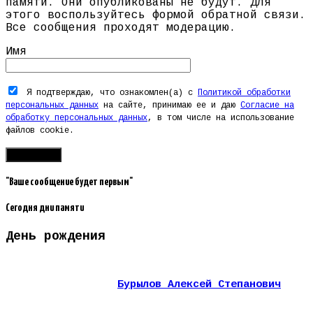
памяти. Они опубликованы не будут. Для
этого воспользуйтесь формой обратной связи.
Все сообщения проходят модерацию.
Имя
Я подтверждаю, что ознакомлен(а) с
Политикой обработки
персональных данных
на сайте, принимаю ее и даю
Согласие на
обработку персональных данных
, в том числе на использование
файлов cookie.
"Ваше сообщение будет первым"
Сегодня дни памяти
День рождения
Бурылов Алексей Степанович