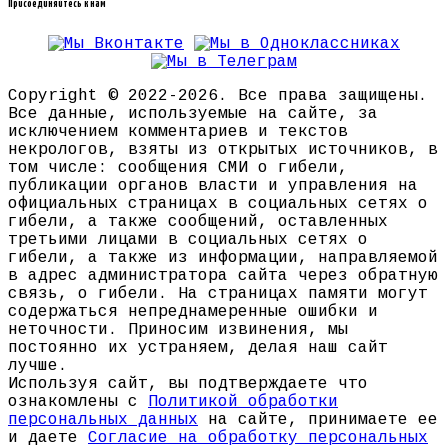
Присоединяйтесь к нам
Copyright © 2022-2026. Все права защищены.
Все данные, используемые на сайте, за
исключением комментариев и текстов
некрологов, взяты из открытых источников, в
том числе: сообщения СМИ о гибели,
публикации органов власти и управления на
официальных страницах в социальных сетях о
гибели, а также сообщений, оставленных
третьими лицами в социальных сетях о
гибели, а также из информации, направляемой
в адрес администратора сайта через обратную
связь, о гибели. На страницах памяти могут
содержаться непреднамеренные ошибки и
неточности. Приносим извинения, мы
постоянно их устраняем, делая наш сайт
лучше.
Используя сайт, вы подтверждаете что
ознакомлены с
Политикой обработки
персональных данных
на сайте, принимаете ее
и даете
Согласие на обработку персональных