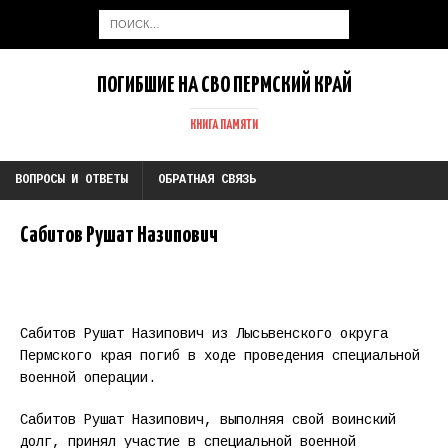
ПОГИБШИЕ НА СВО ПЕРМСКИЙ КРАЙ
КНИГА ПАМЯТИ
ВОПРОСЫ И ОТВЕТЫ
ОБРАТНАЯ СВЯЗЬ
Сабитов Рушат Назипович
Сабитов Рушат Назипович из Лысьвенского округа
Пермского края погиб в ходе проведения специальной
военной операции.
Сабитов Рушат Назипович, выполняя свой воинский
долг, принял участие в специальной военной