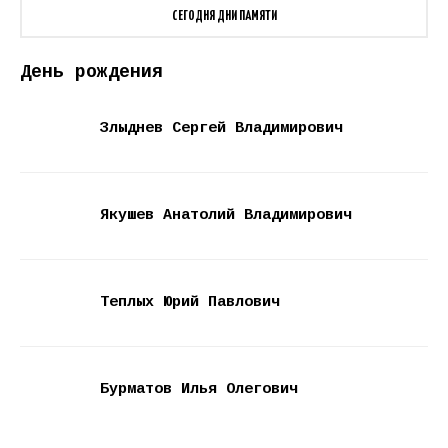
СЕГОДНЯ ДНИ ПАМЯТИ
День рождения
Злыднев Сергей Владимирович
Якушев Анатолий Владимирович
Теплых Юрий Павлович
Бурматов Илья Олегович