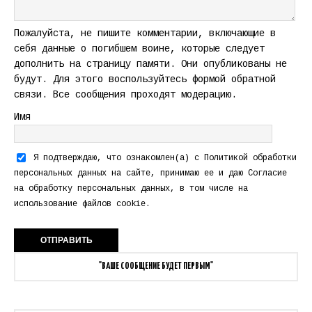
Пожалуйста, не пишите комментарии, включающие в
себя данные о погибшем воине, которые следует
дополнить на страницу памяти. Они опубликованы не
будут. Для этого воспользуйтесь формой обратной
связи. Все сообщения проходят модерацию.
Имя
Я подтверждаю, что ознакомлен(а) с
Политикой обработки
персональных данных
на сайте, принимаю ее и даю
Согласие
на обработку персональных данных
, в том числе на
использование файлов cookie.
"ВАШЕ СООБЩЕНИЕ БУДЕТ ПЕРВЫМ"