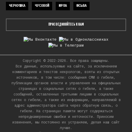
ЧЕРНУШКА
ЧУСОВОЙ
ЮРЛА
ЮСЬВА
ПРИСОЕДИНЯЙТЕСЬ К НАМ
Copyright © 2022-2026. Все права защищены.
Все данные, используемые на сайте, за исключением
комментариев и текстов некрологов, взяты из открытых
источников, в том числе: сообщения СМИ о гибели,
публикации органов власти и управления на официальных
страницах в социальных сетях о гибели, а также
сообщений, оставленных третьими лицами в социальных
сетях о гибели, а также из информации, направляемой в
адрес администратора сайта через обратную связь, о
гибели. На страницах памяти могут содержаться
непреднамеренные ошибки и неточности. Приносим
извинения, мы постоянно их устраняем, делая наш сайт
лучше.