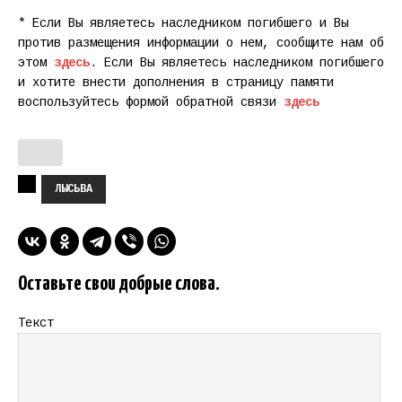
* Если Вы являетесь наследником погибшего и Вы
против размещения информации о нем, сообщите нам об
этом
здесь
. Если Вы являетесь наследником погибшего
и хотите внести дополнения в страницу памяти
воспользуйтесь формой обратной связи
здесь
ЛЫСЬВА
Оставьте свои добрые слова.
Текст