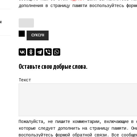
дополнения в страницу памяти воспользуйтесь фор
ч
СУКСУН
Оставьте свои добрые слова.
Текст
Пожалуйста, не пишите комментарии, включающие в 
которые следует дополнить на страницу памяти. Он
воспользуйтесь формой обратной связи. Все сообще