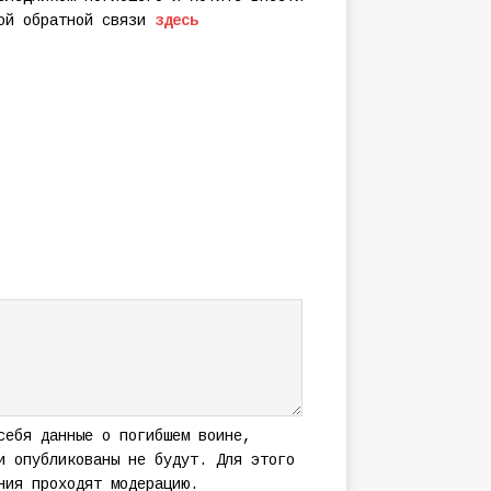
мой обратной связи
здесь
себя данные о погибшем воине,
и опубликованы не будут. Для этого
ния проходят модерацию.