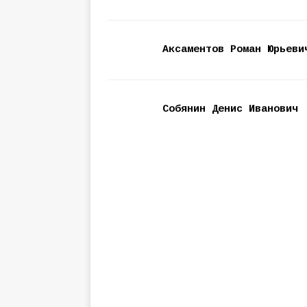
Аксаментов Роман Юрьеви
Собянин Денис Иванович