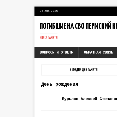
06.08.2026
ПОГИБШИЕ НА СВО ПЕРМСКИЙ К
КНИГА ПАМЯТИ
ВОПРОСЫ И ОТВЕТЫ
ОБРАТНАЯ СВЯЗЬ
СЕГОДНЯ ДНИ ПАМЯТИ
День рождения
Бурылов Алексей Степано