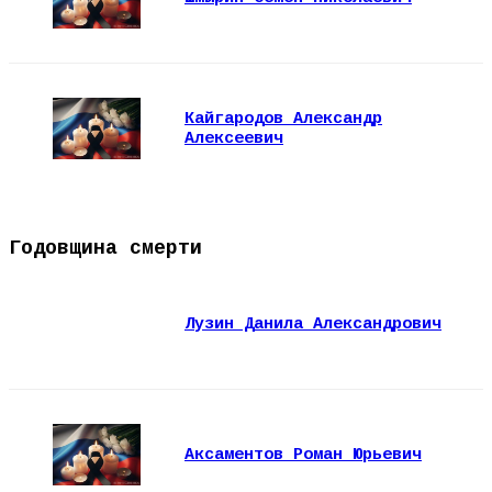
Кайгародов Александр
Алексеевич
Годовщина смерти
Лузин Данила Александрович
Аксаментов Роман Юрьевич