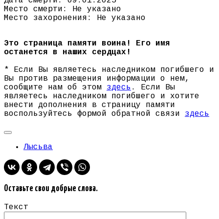
Дата смерти: 09.01.2025
Место смерти: Не указано
Место захоронения: Не указано
Это страница памяти воина! Его имя
останется в наших сердцах!
* Если Вы являетесь наследником погибшего и
Вы против размещения информации о нем,
сообщите нам об этом
здесь
. Если Вы
являетесь наследником погибшего и хотите
внести дополнения в страницу памяти
воспользуйтесь формой обратной связи
здесь
Лысьва
Оставьте свои добрые слова.
Текст