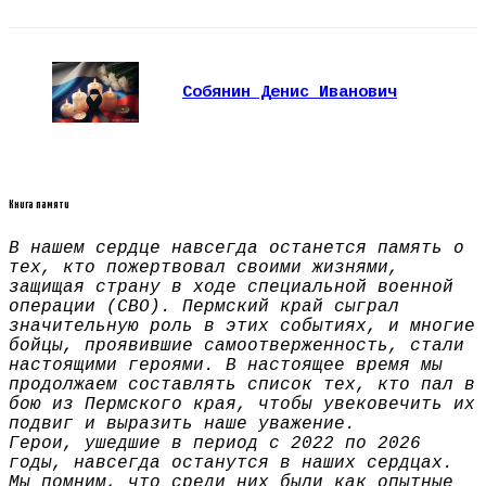
Собянин Денис Иванович
Книга памяти
В нашем сердце навсегда останется память о
тех, кто пожертвовал своими жизнями,
защищая страну в ходе специальной военной
операции (СВО). Пермский край сыграл
значительную роль в этих событиях, и многие
бойцы, проявившие самоотверженность, стали
настоящими героями. В настоящее время мы
продолжаем составлять список тех, кто пал в
бою из Пермского края, чтобы увековечить их
подвиг и выразить наше уважение.
Герои, ушедшие в период с 2022 по 2026
годы, навсегда останутся в наших сердцах.
Мы помним, что среди них были как опытные