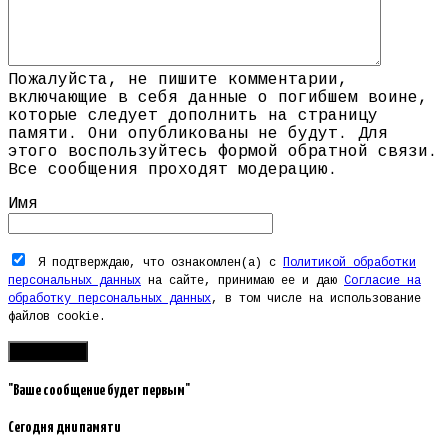
Пожалуйста, не пишите комментарии,
включающие в себя данные о погибшем воине,
которые следует дополнить на страницу
памяти. Они опубликованы не будут. Для
этого воспользуйтесь формой обратной связи.
Все сообщения проходят модерацию.
Имя
Я подтверждаю, что ознакомлен(а) с
Политикой обработки
персональных данных
на сайте, принимаю ее и даю
Согласие на
обработку персональных данных
, в том числе на использование
файлов cookie.
"Ваше сообщение будет первым"
Сегодня дни памяти