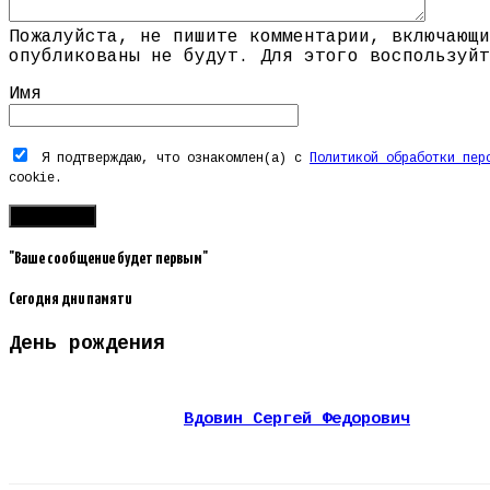
Пожалуйста, не пишите комментарии, включающи
опубликованы не будут. Для этого воспользуйт
Имя
Я подтверждаю, что ознакомлен(а) с
Политикой обработки пер
cookie.
"Ваше сообщение будет первым"
Сегодня дни памяти
День рождения
Вдовин Сергей Федорович