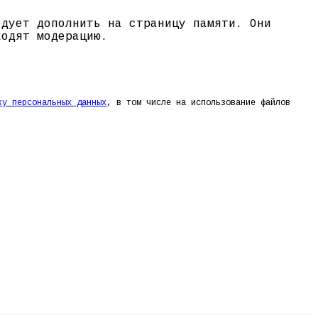
едует дополнить на страницу памяти. Они
ходят модерацию.
ку персональных данных
, в том числе на использование файлов