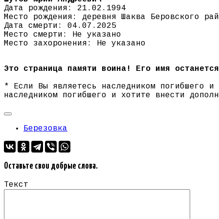
Дата рождения: 21.02.1994
Место рождения: деревня Шаква Беровского рай
Дата смерти: 04.07.2025
Место смерти: Не указано
Место захоронения: Не указано
Это страница памяти воина! Его имя останется
* Если Вы являетесь наследником погибшего и
наследником погибшего и хотите внести допол
Березовка
Оставьте свои добрые слова.
Текст