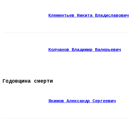
Клементьев Никита Владиславович
Колчанов Владимир Валерьевич
Годовщина смерти
Якимов Александр Сергеевич