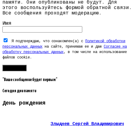
памяти. Они опубликованы не будут. Для
этого воспользуйтесь формой обратной связи.
Все сообщения проходят модерацию.
Имя
Я подтверждаю, что ознакомлен(а) с
Политикой обработки
персональных данных
на сайте, принимаю ее и даю
Согласие на
обработку персональных данных
, в том числе на использование
файлов cookie.
"Ваше сообщение будет первым"
Сегодня дни памяти
День рождения
Злыднев Сергей Владимирович