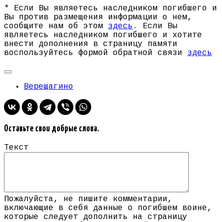
* Если Вы являетесь наследником погибшего и
Вы против размещения информации о нем,
сообщите нам об этом
здесь
. Если Вы
являетесь наследником погибшего и хотите
внести дополнения в страницу памяти
воспользуйтесь формой обратной связи
здесь
Верещагино
Оставьте свои добрые слова.
Текст
Пожалуйста, не пишите комментарии,
включающие в себя данные о погибшем воине,
которые следует дополнить на страницу