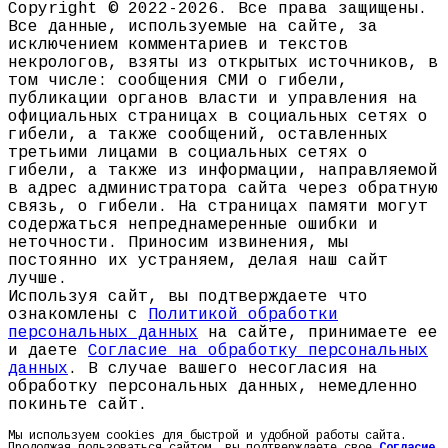
Copyright © 2022-2026. Все права защищены.
Все данные, используемые на сайте, за
исключением комментариев и текстов
некрологов, взяты из открытых источников, в
том числе: сообщения СМИ о гибели,
публикации органов власти и управления на
официальных страницах в социальных сетях о
гибели, а также сообщений, оставленных
третьими лицами в социальных сетях о
гибели, а также из информации, направляемой
в адрес администратора сайта через обратную
связь, о гибели. На страницах памяти могут
содержаться непреднамеренные ошибки и
неточности. Приносим извинения, мы
постоянно их устраняем, делая наш сайт
лучше.
Используя сайт, вы подтверждаете что
ознакомлены с
Политикой обработки
персональных данных
на сайте, принимаете ее
и даете
Согласие на обработку персональных
данных
. В случае вашего несогласия на
обработку персональных данных, немедленно
покиньте сайт.
Мы используем cookies для быстрой и удобной работы сайта.