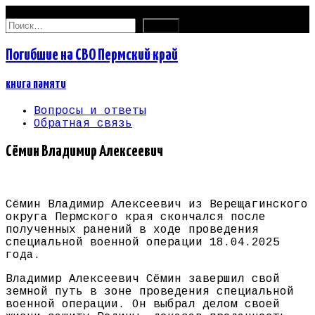
08.08.2026
Найти:
Погибшие на СВО Пермский край
книга памяти
Вопросы и ответы
Обратная связь
Сёмин Владимир Алексеевич
Сёмин Владимир Алексеевич из Верещагинского
округа Пермского края скончался после
полученных ранений в ходе проведения
специальной военной операции 18.04.2025
года.
Владимир Алексеевич Сёмин завершил свой
земной путь в зоне проведения специальной
военной операции. Он выбрал делом своей