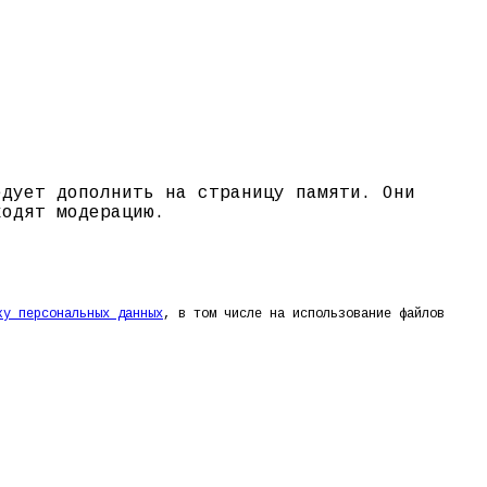
едует дополнить на страницу памяти. Они
ходят модерацию.
ку персональных данных
, в том числе на использование файлов