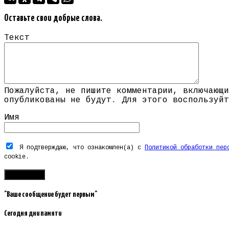
Оставьте свои добрые слова.
Текст
Пожалуйста, не пишите комментарии, включающи
опубликованы не будут. Для этого воспользуйт
Имя
Я подтверждаю, что ознакомлен(а) с
Политикой обработки пер
cookie.
"Ваше сообщение будет первым"
Сегодня дни памяти