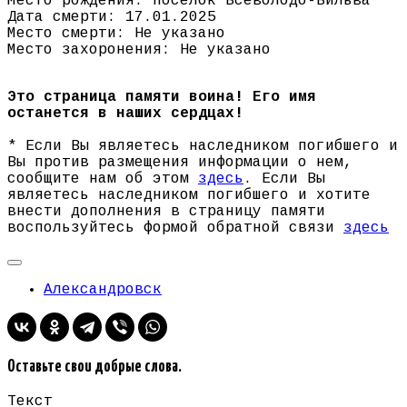
Место рождения: поселок Всеволодо-Вильва
Дата смерти: 17.01.2025
Место смерти: Не указано
Место захоронения: Не указано
Это страница памяти воина! Его имя
останется в наших сердцах!
* Если Вы являетесь наследником погибшего и
Вы против размещения информации о нем,
сообщите нам об этом
здесь
. Если Вы
являетесь наследником погибшего и хотите
внести дополнения в страницу памяти
воспользуйтесь формой обратной связи
здесь
Александровск
Оставьте свои добрые слова.
Текст