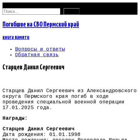
09.08.2026
Найти:
Погибшие на СВО Пермский край
книга памяти
Вопросы и ответы
Обратная связь
Старцев Данил Сергеевич
Старцев Данил Сергеевич из Александровского
округа Пермского края погиб в ходе
проведения специальной военной операции
17.01.2025 года.
Награды:
Старцев Данил Сергеевич
Дата рождения: 01.01.1998