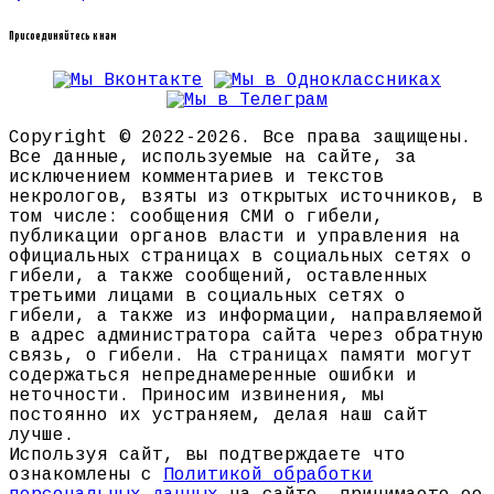
Присоединяйтесь к нам
Copyright © 2022-2026. Все права защищены.
Все данные, используемые на сайте, за
исключением комментариев и текстов
некрологов, взяты из открытых источников, в
том числе: сообщения СМИ о гибели,
публикации органов власти и управления на
официальных страницах в социальных сетях о
гибели, а также сообщений, оставленных
третьими лицами в социальных сетях о
гибели, а также из информации, направляемой
в адрес администратора сайта через обратную
связь, о гибели. На страницах памяти могут
содержаться непреднамеренные ошибки и
неточности. Приносим извинения, мы
постоянно их устраняем, делая наш сайт
лучше.
Используя сайт, вы подтверждаете что
ознакомлены с
Политикой обработки