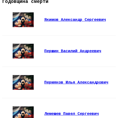
Годовщина смерти
Якимов Александр Сергеевич
Першин Василий Андреевич
Пермяков Илья Александрович
Лемешев Павел Сергеевич