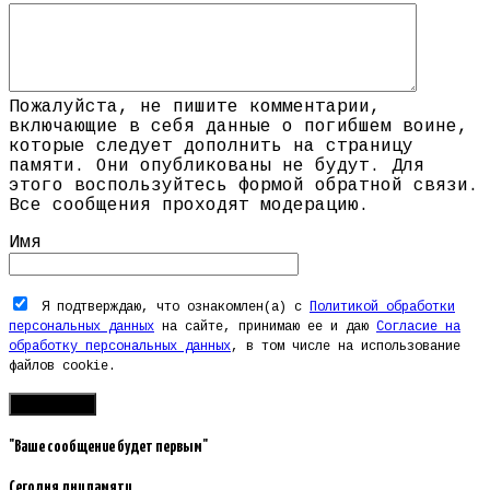
Пожалуйста, не пишите комментарии,
включающие в себя данные о погибшем воине,
которые следует дополнить на страницу
памяти. Они опубликованы не будут. Для
этого воспользуйтесь формой обратной связи.
Все сообщения проходят модерацию.
Имя
Я подтверждаю, что ознакомлен(а) с
Политикой обработки
персональных данных
на сайте, принимаю ее и даю
Согласие на
обработку персональных данных
, в том числе на использование
файлов cookie.
"Ваше сообщение будет первым"
Сегодня дни памяти