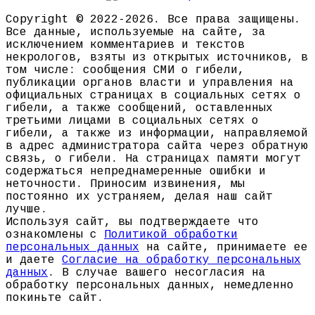
Copyright © 2022-2026. Все права защищены.
Все данные, используемые на сайте, за
исключением комментариев и текстов
некрологов, взяты из открытых источников, в
том числе: сообщения СМИ о гибели,
публикации органов власти и управления на
официальных страницах в социальных сетях о
гибели, а также сообщений, оставленных
третьими лицами в социальных сетях о
гибели, а также из информации, направляемой
в адрес администратора сайта через обратную
связь, о гибели. На страницах памяти могут
содержаться непреднамеренные ошибки и
неточности. Приносим извинения, мы
постоянно их устраняем, делая наш сайт
лучше.
Используя сайт, вы подтверждаете что
ознакомлены с
Политикой обработки
персональных данных
на сайте, принимаете ее
и даете
Согласие на обработку персональных
данных
. В случае вашего несогласия на
обработку персональных данных, немедленно
покиньте сайт.