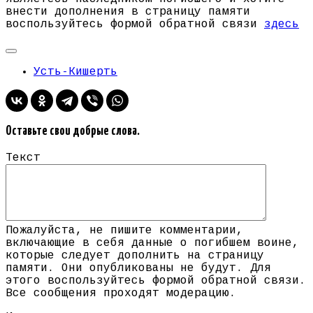
внести дополнения в страницу памяти
воспользуйтесь формой обратной связи
здесь
Усть-Кишерть
Оставьте свои добрые слова.
Текст
Пожалуйста, не пишите комментарии,
включающие в себя данные о погибшем воине,
которые следует дополнить на страницу
памяти. Они опубликованы не будут. Для
этого воспользуйтесь формой обратной связи.
Все сообщения проходят модерацию.