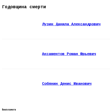
Годовщина смерти
Лузин Данила Александрович
Аксаментов Роман Юрьевич
Собянин Денис Иванович
Книга памяти