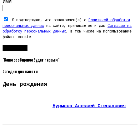
Имя
Я подтверждаю, что ознакомлен(а) с
Политикой обработки
персональных данных
на сайте, принимаю ее и даю
Согласие на
обработку персональных данных
, в том числе на использование
файлов cookie.
"Ваше сообщение будет первым"
Сегодня дни памяти
День рождения
Бурылов Алексей Степанович