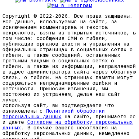
Copyright © 2022-2026. Все права защищены.
Все данные, используемые на сайте, за
исключением комментариев и текстов
некрологов, взяты из открытых источников, в
том числе: сообщения СМИ о гибели,
публикации органов власти и управления на
официальных страницах в социальных сетях о
гибели, а также сообщений, оставленных
третьими лицами в социальных сетях о
гибели, а также из информации, направляемой
в адрес администратора сайта через обратную
связь, о гибели. На страницах памяти могут
содержаться непреднамеренные ошибки и
неточности. Приносим извинения, мы
постоянно их устраняем, делая наш сайт
лучше.
Используя сайт, вы подтверждаете что
ознакомлены с
Политикой обработки
персональных данных
на сайте, принимаете ее
и даете
Согласие на обработку персональных
данных
. В случае вашего несогласия на
обработку персональных данных, немедленно