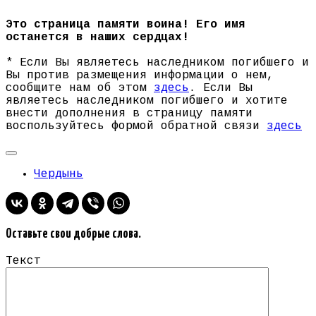
Это страница памяти воина! Его имя
останется в наших сердцах!
* Если Вы являетесь наследником погибшего и
Вы против размещения информации о нем,
сообщите нам об этом
здесь
. Если Вы
являетесь наследником погибшего и хотите
внести дополнения в страницу памяти
воспользуйтесь формой обратной связи
здесь
Чердынь
Оставьте свои добрые слова.
Текст