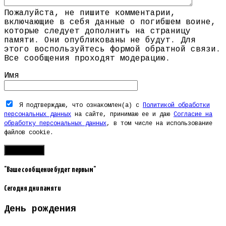
Пожалуйста, не пишите комментарии,
включающие в себя данные о погибшем воине,
которые следует дополнить на страницу
памяти. Они опубликованы не будут. Для
этого воспользуйтесь формой обратной связи.
Все сообщения проходят модерацию.
Имя
Я подтверждаю, что ознакомлен(а) с
Политикой обработки
персональных данных
на сайте, принимаю ее и даю
Согласие на
обработку персональных данных
, в том числе на использование
файлов cookie.
"Ваше сообщение будет первым"
Сегодня дни памяти
День рождения