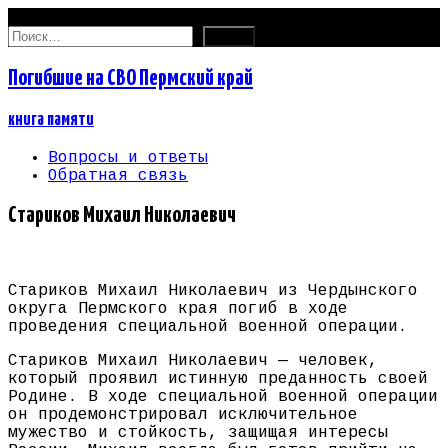
09.08.2026
Найти:
Погибшие на СВО Пермский край
книга памяти
Вопросы и ответы
Обратная связь
Стариков Михаил Николаевич
Стариков Михаил Николаевич из Чердынского
округа Пермского края погиб в ходе
проведения специальной военной операции.
Стариков Михаил Николаевич — человек,
который проявил истинную преданность своей
Родине. В ходе специальной военной операции
он продемонстрировал исключительное
мужество и стойкость, защищая интересы