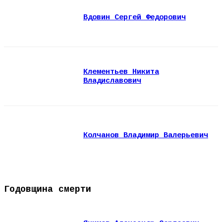
Вдовин Сергей Федорович
Клементьев Никита
Владиславович
Колчанов Владимир Валерьевич
Годовщина смерти