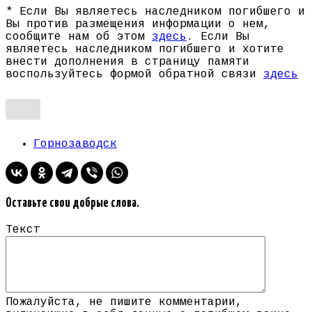
* Если Вы являетесь наследником погибшего и
Вы против размещения информации о нем,
сообщите нам об этом
здесь
. Если Вы
являетесь наследником погибшего и хотите
внести дополнения в страницу памяти
воспользуйтесь формой обратной связи
здесь
Горнозаводск
Оставьте свои добрые слова.
Текст
Пожалуйста, не пишите комментарии,