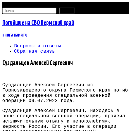
09.08.2026
Найти:
Погибшие на СВО Пермский край
книга памяти
Вопросы и ответы
Обратная связь
Суздальцев Алексей Сергеевич
Суздальцев Алексей Сергеевич из
Горнозаводского округа Пермского края погиб
в ходе проведения специальной военной
операции 09.07.2023 года.
Суздальцев Алексей Сергеевич, находясь в
зоне специальной военной операции, проявил
исключительную отвагу и непоколебимую
верность России. Его участие в операции