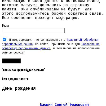
включающие в себя данные о погибшем воине,
которые следует дополнить на страницу
памяти. Они опубликованы не будут. Для
этого воспользуйтесь формой обратной связи.
Все сообщения проходят модерацию.
Имя
Я подтверждаю, что ознакомлен(а) с
Политикой обработки
персональных данных
на сайте, принимаю ее и даю
Согласие на
обработку персональных данных
, в том числе на использование
файлов cookie.
"Ваше сообщение будет первым"
Сегодня дни памяти
День рождения
Вдовин Сергей Федорович