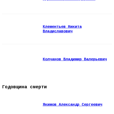
Клементьев Никита
Владиславович
Колчанов Владимир Валерьевич
Годовщина смерти
Якимов Александр Сергеевич