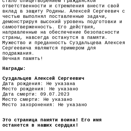
стало олицетворением гражданской
ответственности и стремления внести свой
вклад в защиту Родины. Алексей Сергеевич с
честью выполнял поставленные задачи,
демонстрируя высокий уровень подготовки и
самоотверженность. Его действия,
направленные на обеспечение безопасности
страны, навсегда останутся в памяти.
Мужество и преданность Суздальцева Алексея
Сергеевича являются примером для
подражания.
Вечная память!
Награды:
Суздальцев Алексей Сергеевич
Дата рождения: Не указана
Место рождения: Не указано
Дата смерти: 09.07.2023
Место смерти: Не указано
Место захоронения: Не указано
Это страница памяти воина! Его имя
останется в наших сердцах!