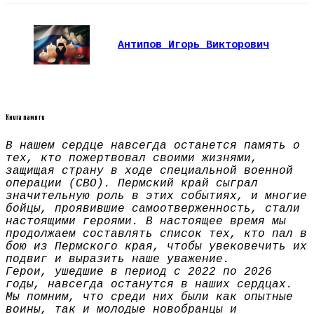
Антипов Игорь Викторович
Книга памяти
В нашем сердце навсегда останется память о
тех, кто пожертвовал своими жизнями,
защищая страну в ходе специальной военной
операции (СВО). Пермский край сыграл
значительную роль в этих событиях, и многие
бойцы, проявившие самоотверженность, стали
настоящими героями. В настоящее время мы
продолжаем составлять список тех, кто пал в
бою из Пермского края, чтобы увековечить их
подвиг и выразить наше уважение.
Герои, ушедшие в период с 2022 по 2026
годы, навсегда останутся в наших сердцах.
Мы помним, что среди них были как опытные
воины, так и молодые новобранцы и