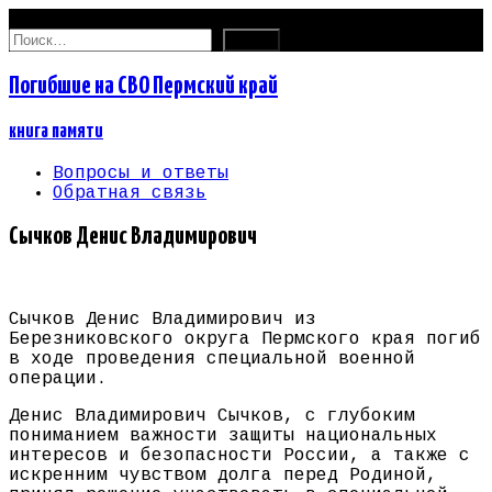
10.08.2026
Найти:
Погибшие на СВО Пермский край
книга памяти
Вопросы и ответы
Обратная связь
Сычков Денис Владимирович
Сычков Денис Владимирович из
Березниковского округа Пермского края погиб
в ходе проведения специальной военной
операции.
Денис Владимирович Сычков, с глубоким
пониманием важности защиты национальных
интересов и безопасности России, а также с
искренним чувством долга перед Родиной,