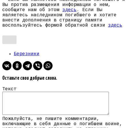
Вы против размещения информации о нем,
сообщите нам об этом
здесь
. Если Вы
являетесь наследником погибшего и хотите
внести дополнения в страницу памяти
воспользуйтесь формой обратной связи
здесь
Березники
Оставьте свои добрые слова.
Текст
Пожалуйста, не пишите комментарии,
включающие в себя данные о погибшем воине,