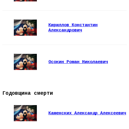
Кириллов Константин
Александрович
Осокин Роман Николаевич
Годовщина смерти
Каменских Александр Алексеевич