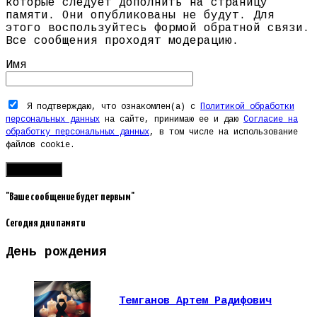
которые следует дополнить на страницу
памяти. Они опубликованы не будут. Для
этого воспользуйтесь формой обратной связи.
Все сообщения проходят модерацию.
Имя
Я подтверждаю, что ознакомлен(а) с
Политикой обработки
персональных данных
на сайте, принимаю ее и даю
Согласие на
обработку персональных данных
, в том числе на использование
файлов cookie.
"Ваше сообщение будет первым"
Сегодня дни памяти
День рождения
Темганов Артем Радифович