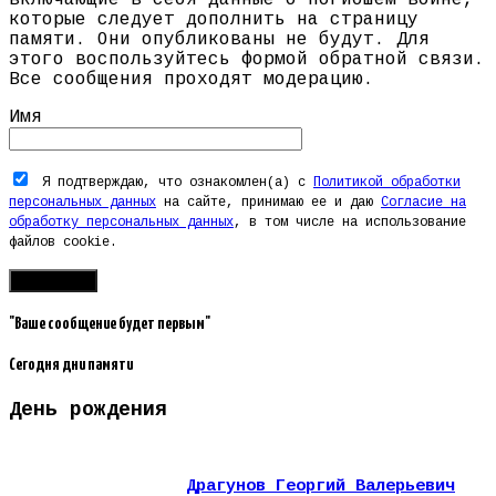
которые следует дополнить на страницу
памяти. Они опубликованы не будут. Для
этого воспользуйтесь формой обратной связи.
Все сообщения проходят модерацию.
Имя
Я подтверждаю, что ознакомлен(а) с
Политикой обработки
персональных данных
на сайте, принимаю ее и даю
Согласие на
обработку персональных данных
, в том числе на использование
файлов cookie.
"Ваше сообщение будет первым"
Сегодня дни памяти
День рождения
Драгунов Георгий Валерьевич