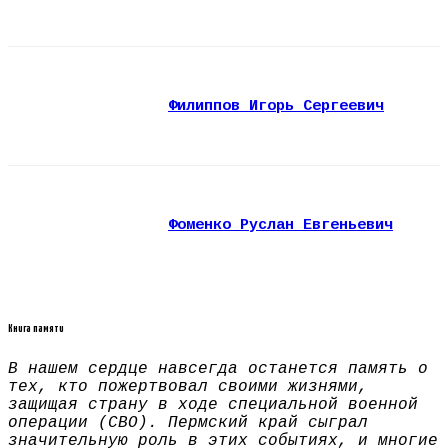
Филиппов Игорь Сергеевич
Фоменко Руслан Евгеньевич
Книга памяти
В нашем сердце навсегда останется память о
тех, кто пожертвовал своими жизнями,
защищая страну в ходе специальной военной
операции (СВО). Пермский край сыграл
значительную роль в этих событиях, и многие