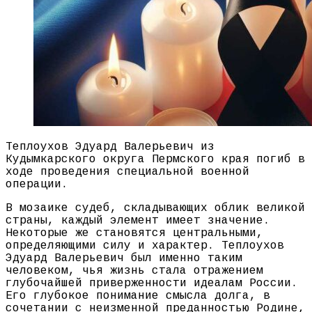
Теплоухов Эдуард Валерьевич из
Кудымкарского округа Пермского края погиб в
ходе проведения специальной военной
операции.
В мозаике судеб, складывающих облик великой
страны, каждый элемент имеет значение.
Некоторые же становятся центральными,
определяющими силу и характер. Теплоухов
Эдуард Валерьевич был именно таким
человеком, чья жизнь стала отражением
глубочайшей приверженности идеалам России.
Его глубокое понимание смысла долга, в
сочетании с неизменной преданностью Родине,