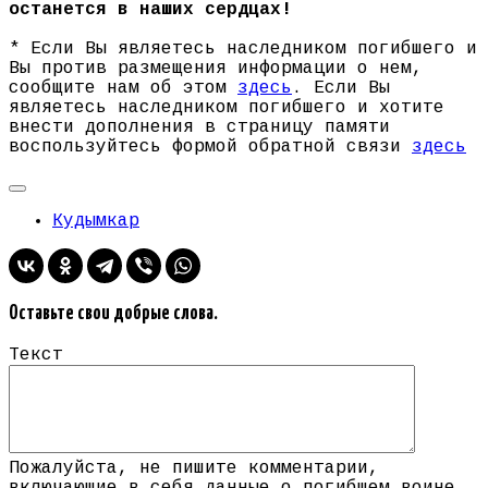
останется в наших сердцах!
* Если Вы являетесь наследником погибшего и
Вы против размещения информации о нем,
сообщите нам об этом
здесь
. Если Вы
являетесь наследником погибшего и хотите
внести дополнения в страницу памяти
воспользуйтесь формой обратной связи
здесь
Кудымкар
Оставьте свои добрые слова.
Текст
Пожалуйста, не пишите комментарии,
включающие в себя данные о погибшем воине,