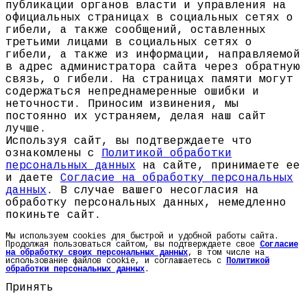
публикации органов власти и управления на
официальных страницах в социальных сетях о
гибели, а также сообщений, оставленных
третьими лицами в социальных сетях о
гибели, а также из информации, направляемой
в адрес администратора сайта через обратную
связь, о гибели. На страницах памяти могут
содержаться непреднамеренные ошибки и
неточности. Приносим извинения, мы
постоянно их устраняем, делая наш сайт
лучше.
Используя сайт, вы подтверждаете что
ознакомлены с
Политикой обработки
персональных данных
на сайте, принимаете ее
и даете
Согласие на обработку персональных
данных
. В случае вашего несогласия на
обработку персональных данных, немедленно
покиньте сайт.
Мы используем cookies для быстрой и удобной работы сайта.
Продолжая пользоваться сайтом, вы подтверждаете свое
Согласие
на обработку своих персональных данных
, в том числе на
использование файлов cookie, и соглашаетесь с
Политикой
обработки персональных данных
.
Принять