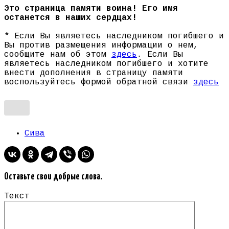
Это страница памяти воина! Его имя
останется в наших сердцах!
* Если Вы являетесь наследником погибшего и
Вы против размещения информации о нем,
сообщите нам об этом
здесь
. Если Вы
являетесь наследником погибшего и хотите
внести дополнения в страницу памяти
воспользуйтесь формой обратной связи
здесь
Сива
Оставьте свои добрые слова.
Текст