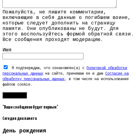
Пожалуйста, не пишите комментарии,
включающие в себя данные о погибшем воине,
которые следует дополнить на страницу
памяти. Они опубликованы не будут. Для
этого воспользуйтесь формой обратной связи.
Все сообщения проходят модерацию.
Имя
Я подтверждаю, что ознакомлен(а) с
Политикой обработки
персональных данных
на сайте, принимаю ее и даю
Согласие на
обработку персональных данных
, в том числе на использование
файлов cookie.
"Ваше сообщение будет первым"
Сегодня дни памяти
День рождения