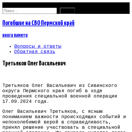
07.08.2026
Найти:
Погибшие на СВО Пермский край
книга памяти
Вопросы и ответы
Обратная связь
Третьяков Олег Васильевич
Третьяков Олег Васильевич из Сивинского
округа Пермского края погиб в ходе
проведения специальной военной операции
17.09.2024 года.
Олег Васильевич Третьяков, с ясным
пониманием важности происходящих событий и
непоколебимой верой в справедливость,
принял решение участвовать в специальной