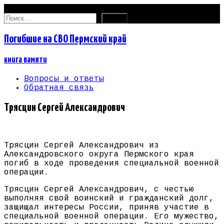
08.08.2026
Найти:
Погибшие на СВО Пермский край
книга памяти
Вопросы и ответы
Обратная связь
Трясцин Сергей Александрович
Трясцин Сергей Александрович из
Александровского округа Пермского края
погиб в ходе проведения специальной военной
операции.
Трясцин Сергей Александрович, с честью
выполняя свой воинский и гражданский долг,
защищал интересы России, приняв участие в
специальной военной операции. Его мужество,