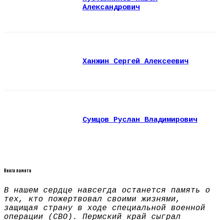
Александрович
Ханжин Сергей Алексеевич
Сумцов Руслан Владимирович
Книга памяти
В нашем сердце навсегда останется память о
тех, кто пожертвовал своими жизнями,
защищая страну в ходе специальной военной
операции (СВО). Пермский край сыграл