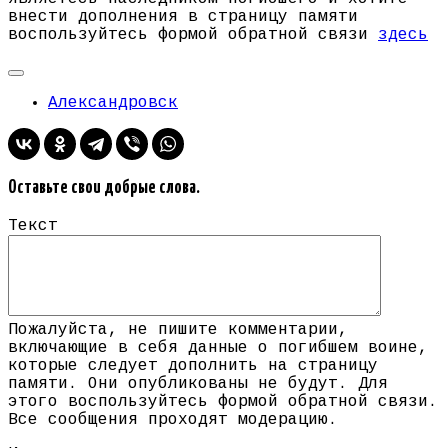
внести дополнения в страницу памяти
воспользуйтесь формой обратной связи
здесь
Александровск
Оставьте свои добрые слова.
Текст
Пожалуйста, не пишите комментарии,
включающие в себя данные о погибшем воине,
которые следует дополнить на страницу
памяти. Они опубликованы не будут. Для
этого воспользуйтесь формой обратной связи.
Все сообщения проходят модерацию.