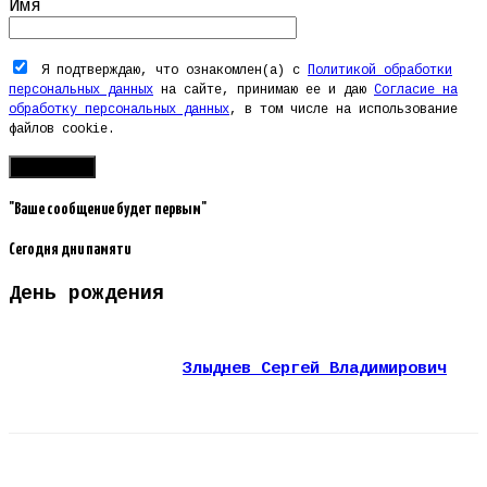
Имя
Я подтверждаю, что ознакомлен(а) с
Политикой обработки
персональных данных
на сайте, принимаю ее и даю
Согласие на
обработку персональных данных
, в том числе на использование
файлов cookie.
"Ваше сообщение будет первым"
Сегодня дни памяти
День рождения
Злыднев Сергей Владимирович