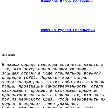
Филиппов Игорь Сергеевич
Фоменко Руслан Евгеньевич
Книга памяти
В нашем сердце навсегда останется память о
тех, кто пожертвовал своими жизнями,
защищая страну в ходе специальной военной
операции (СВО). Пермский край сыграл
значительную роль в этих событиях, и многие
бойцы, проявившие самоотверженность, стали
настоящими героями. В настоящее время мы
продолжаем составлять список тех, кто пал в
бою из Пермского края, чтобы увековечить их
подвиг и выразить наше уважение.