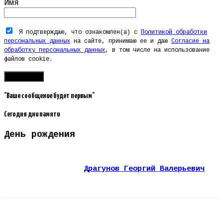
Имя
Я подтверждаю, что ознакомлен(а) с
Политикой обработки
персональных данных
на сайте, принимаю ее и даю
Согласие на
обработку персональных данных
, в том числе на использование
файлов cookie.
"Ваше сообщение будет первым"
Сегодня дни памяти
День рождения
Драгунов Георгий Валерьевич