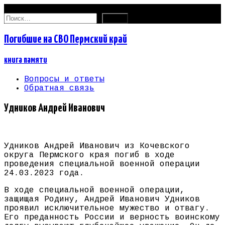
07.08.2026
Найти:
Погибшие на СВО Пермский край
книга памяти
Вопросы и ответы
Обратная связь
Удников Андрей Иванович
Удников Андрей Иванович из Кочевского
округа Пермского края погиб в ходе
проведения специальной военной операции
24.03.2023 года.
В ходе специальной военной операции,
защищая Родину, Андрей Иванович Удников
проявил исключительное мужество и отвагу.
Его преданность России и верность воинскому