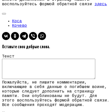
воспользуйтесь формой обратной связи
здесь
Коса
Кочево
Оставьте свои добрые слова.
Текст
Пожалуйста, не пишите комментарии,
включающие в себя данные о погибшем воине,
которые следует дополнить на страницу
памяти. Они опубликованы не будут. Для
этого воспользуйтесь формой обратной связи.
Все сообщения проходят модерацию.