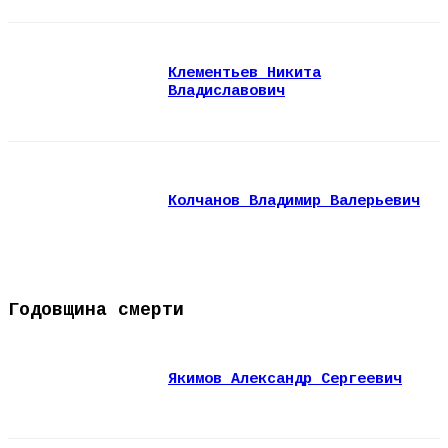
Клементьев Никита
Владиславович
Колчанов Владимир Валерьевич
Годовщина смерти
Якимов Александр Сергеевич