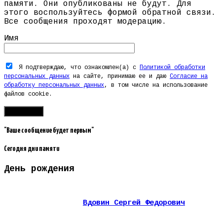
памяти. Они опубликованы не будут. Для
этого воспользуйтесь формой обратной связи.
Все сообщения проходят модерацию.
Имя
Я подтверждаю, что ознакомлен(а) с
Политикой обработки
персональных данных
на сайте, принимаю ее и даю
Согласие на
обработку персональных данных
, в том числе на использование
файлов cookie.
"Ваше сообщение будет первым"
Сегодня дни памяти
День рождения
Вдовин Сергей Федорович