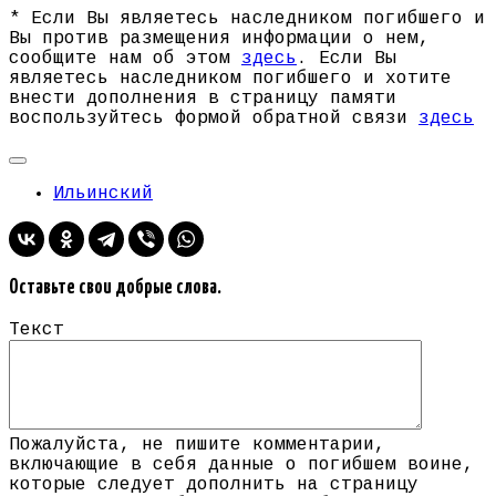
* Если Вы являетесь наследником погибшего и
Вы против размещения информации о нем,
сообщите нам об этом
здесь
. Если Вы
являетесь наследником погибшего и хотите
внести дополнения в страницу памяти
воспользуйтесь формой обратной связи
здесь
Ильинский
Оставьте свои добрые слова.
Текст
Пожалуйста, не пишите комментарии,
включающие в себя данные о погибшем воине,
которые следует дополнить на страницу