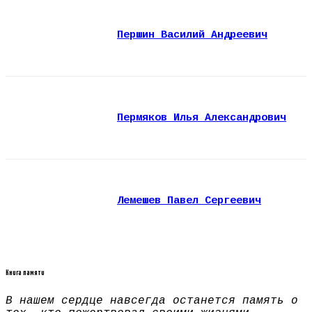
Першин Василий Андреевич
Пермяков Илья Александрович
Лемешев Павел Сергеевич
Книга памяти
В нашем сердце навсегда останется память о