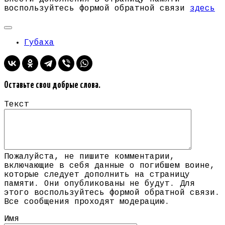
воспользуйтесь формой обратной связи
здесь
Губаха
Оставьте свои добрые слова.
Текст
Пожалуйста, не пишите комментарии,
включающие в себя данные о погибшем воине,
которые следует дополнить на страницу
памяти. Они опубликованы не будут. Для
этого воспользуйтесь формой обратной связи.
Все сообщения проходят модерацию.
Имя