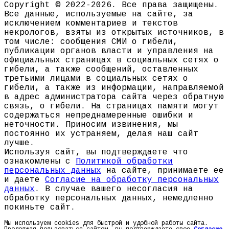
Copyright © 2022-2026. Все права защищены.
Все данные, используемые на сайте, за
исключением комментариев и текстов
некрологов, взяты из открытых источников, в
том числе: сообщения СМИ о гибели,
публикации органов власти и управления на
официальных страницах в социальных сетях о
гибели, а также сообщений, оставленных
третьими лицами в социальных сетях о
гибели, а также из информации, направляемой
в адрес администратора сайта через обратную
связь, о гибели. На страницах памяти могут
содержаться непреднамеренные ошибки и
неточности. Приносим извинения, мы
постоянно их устраняем, делая наш сайт
лучше.
Используя сайт, вы подтверждаете что
ознакомлены с
Политикой обработки
персональных данных
на сайте, принимаете ее
и даете
Согласие на обработку персональных
данных
. В случае вашего несогласия на
обработку персональных данных, немедленно
покиньте сайт.
Мы используем cookies для быстрой и удобной работы сайта.