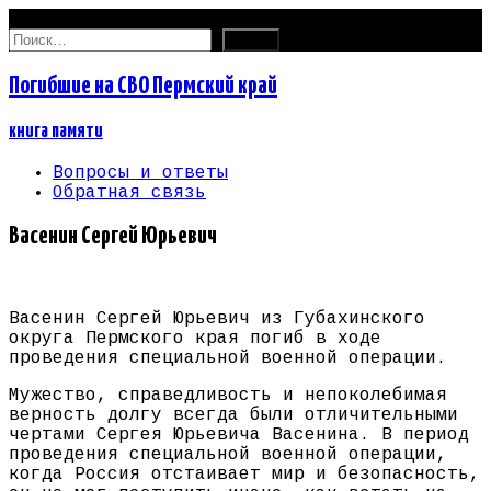
06.08.2026
Найти:
Погибшие на СВО Пермский край
книга памяти
Вопросы и ответы
Обратная связь
Васенин Сергей Юрьевич
Васенин Сергей Юрьевич из Губахинского
округа Пермского края погиб в ходе
проведения специальной военной операции.
Мужество, справедливость и непоколебимая
верность долгу всегда были отличительными
чертами Сергея Юрьевича Васенина. В период
проведения специальной военной операции,
когда Россия отстаивает мир и безопасность,