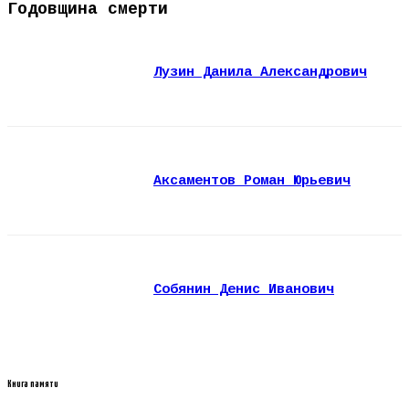
Годовщина смерти
Лузин Данила Александрович
Аксаментов Роман Юрьевич
Собянин Денис Иванович
Книга памяти