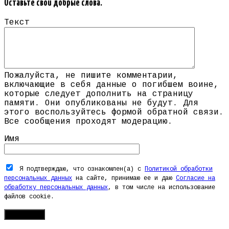
Оставьте свои добрые слова.
Текст
Пожалуйста, не пишите комментарии,
включающие в себя данные о погибшем воине,
которые следует дополнить на страницу
памяти. Они опубликованы не будут. Для
этого воспользуйтесь формой обратной связи.
Все сообщения проходят модерацию.
Имя
Я подтверждаю, что ознакомлен(а) с
Политикой обработки
персональных данных
на сайте, принимаю ее и даю
Согласие на
обработку персональных данных
, в том числе на использование
файлов cookie.