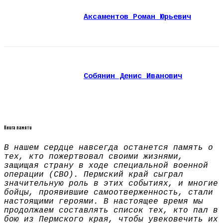
Аксаментов Роман Юрьевич
Собянин Денис Иванович
Книга памяти
В нашем сердце навсегда останется память о
тех, кто пожертвовал своими жизнями,
защищая страну в ходе специальной военной
операции (СВО). Пермский край сыграл
значительную роль в этих событиях, и многие
бойцы, проявившие самоотверженность, стали
настоящими героями. В настоящее время мы
продолжаем составлять список тех, кто пал в
бою из Пермского края, чтобы увековечить их