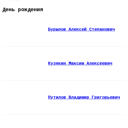
День рождения
Бурылов Алексей Степанович
Кузякин Максим Алексеевич
Путилов Владимир Григорьевич