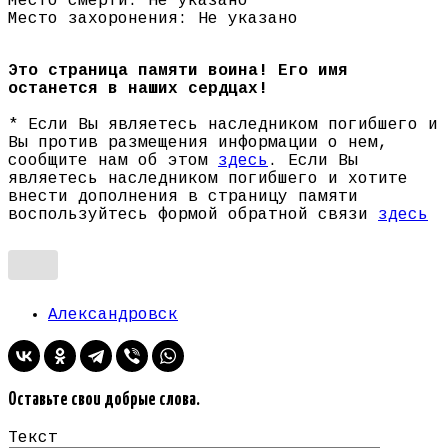
Место смерти: Не указано
Место захоронения: Не указано
Это страница памяти воина! Его имя
останется в наших сердцах!
* Если Вы являетесь наследником погибшего и
Вы против размещения информации о нем,
сообщите нам об этом
здесь
. Если Вы
являетесь наследником погибшего и хотите
внести дополнения в страницу памяти
воспользуйтесь формой обратной связи
здесь
Александровск
Оставьте свои добрые слова.
Текст