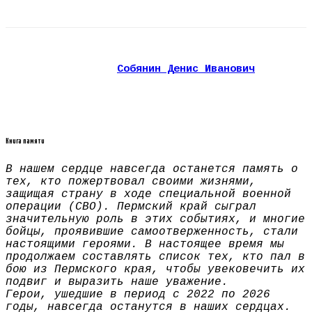
Собянин Денис Иванович
Книга памяти
В нашем сердце навсегда останется память о
тех, кто пожертвовал своими жизнями,
защищая страну в ходе специальной военной
операции (СВО). Пермский край сыграл
значительную роль в этих событиях, и многие
бойцы, проявившие самоотверженность, стали
настоящими героями. В настоящее время мы
продолжаем составлять список тех, кто пал в
бою из Пермского края, чтобы увековечить их
подвиг и выразить наше уважение.
Герои, ушедшие в период с 2022 по 2026
годы, навсегда останутся в наших сердцах.