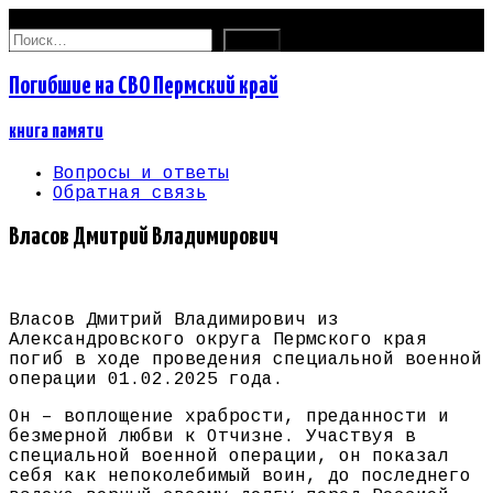
06.08.2026
Найти:
Погибшие на СВО Пермский край
книга памяти
Вопросы и ответы
Обратная связь
Власов Дмитрий Владимирович
Власов Дмитрий Владимирович из
Александровского округа Пермского края
погиб в ходе проведения специальной военной
операции 01.02.2025 года.
Он – воплощение храбрости, преданности и
безмерной любви к Отчизне. Участвуя в
специальной военной операции, он показал
себя как непоколебимый воин, до последнего