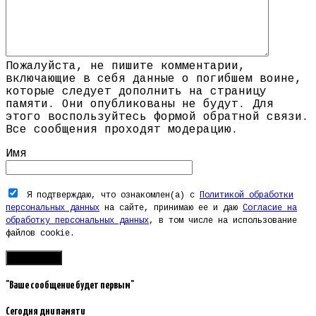
Пожалуйста, не пишите комментарии,
включающие в себя данные о погибшем воине,
которые следует дополнить на страницу
памяти. Они опубликованы не будут. Для
этого воспользуйтесь формой обратной связи.
Все сообщения проходят модерацию.
Имя
Я подтверждаю, что ознакомлен(а) с
Политикой обработки
персональных данных
на сайте, принимаю ее и даю
Согласие на
обработку персональных данных
, в том числе на использование
файлов cookie.
"Ваше сообщение будет первым"
Сегодня дни памяти