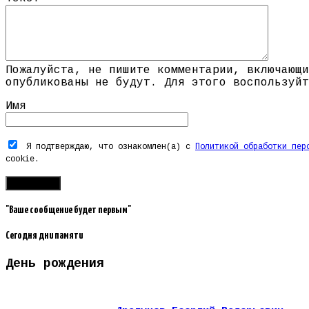
Пожалуйста, не пишите комментарии, включающи
опубликованы не будут. Для этого воспользуйт
Имя
Я подтверждаю, что ознакомлен(а) с
Политикой обработки пер
cookie.
"Ваше сообщение будет первым"
Сегодня дни памяти
День рождения