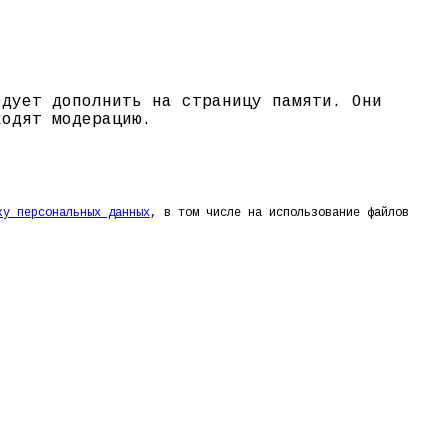
едует дополнить на страницу памяти. Они
ходят модерацию.
ку персональных данных
, в том числе на использование файлов