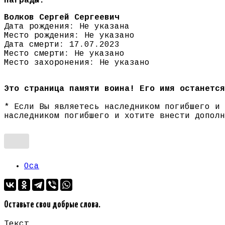
Награды:
Волков Сергей Сергеевич
Дата рождения: Не указана
Место рождения: Не указано
Дата смерти: 17.07.2023
Место смерти: Не указано
Место захоронения: Не указано
Это страница памяти воина! Его имя останется
* Если Вы являетесь наследником погибшего и
наследником погибшего и хотите внести допол
Оса
Оставьте свои добрые слова.
Текст