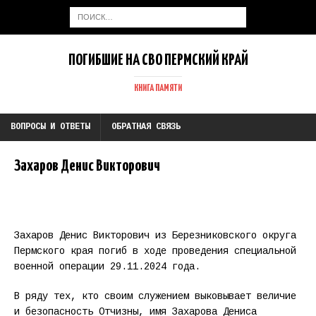
ПОГИБШИЕ НА СВО ПЕРМСКИЙ КРАЙ
КНИГА ПАМЯТИ
ВОПРОСЫ И ОТВЕТЫ
ОБРАТНАЯ СВЯЗЬ
Захаров Денис Викторович
Захаров Денис Викторович из Березниковского округа
Пермского края погиб в ходе проведения специальной
военной операции 29.11.2024 года.
В ряду тех, кто своим служением выковывает величие
и безопасность Отчизны, имя Захарова Дениса