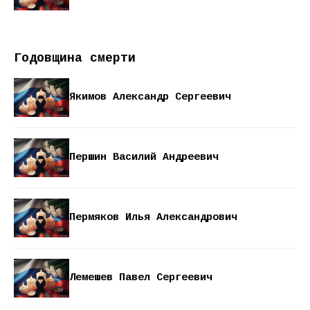
Годовщина смерти
Якимов Александр Сергеевич
Першин Василий Андреевич
Пермяков Илья Александрович
Лемешев Павел Сергеевич