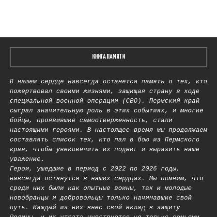
КНИГА ПАМЯТИ
В нашем сердце навсегда останется память о тех, кто
пожертвовал своими жизнями, защищая страну в ходе
специальной военной операции (СВО). Пермский край
сыграл значительную роль в этих событиях, и многие
бойцы, проявившие самоотверженность, стали
настоящими героями. В настоящее время мы продолжаем
составлять список тех, кто пал в бою из Пермского
края, чтобы увековечить их подвиг и выразить наше
уважение.
Герои, ушедшие в период с 2022 по 2026 годы,
навсегда останутся в наших сердцах. Мы помним, что
среди них были как опытные воины, так и молодые
новобранцы и добровольцы только начинавшие свой
путь. Каждый из них внес свой вклад в защиту