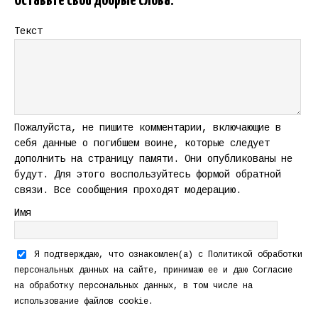
Оставьте свои добрые слова.
Текст
Пожалуйста, не пишите комментарии, включающие в
себя данные о погибшем воине, которые следует
дополнить на страницу памяти. Они опубликованы не
будут. Для этого воспользуйтесь формой обратной
связи. Все сообщения проходят модерацию.
Имя
Я подтверждаю, что ознакомлен(а) с
Политикой обработки
персональных данных
на сайте, принимаю ее и даю
Согласие
на обработку персональных данных
, в том числе на
использование файлов cookie.