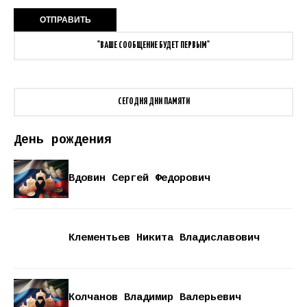
"ВАШЕ СООБЩЕНИЕ БУДЕТ ПЕРВЫМ"
СЕГОДНЯ ДНИ ПАМЯТИ
День рождения
Вдовин Сергей Федорович
Клементьев Никита Владиславович
Колчанов Владимир Валерьевич