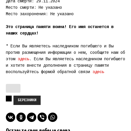
Дата смерти: 29.11.2024
Место смерти: Не указано
Место захоронения: Не указано
Это страница памяти воина! Его имя останется в
наших сердцах!
* Если Вы являетесь наследником погибшего и Вы
против размещения информации о нем, сообщите нам об
этом
здесь
. Если Вы являетесь наследником погибшего
и хотите внести дополнения в страницу памяти
воспользуйтесь формой обратной связи
здесь
БЕРЕЗНИКИ