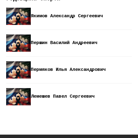
Якимов Александр Сергеевич
Першин Василий Андреевич
Пермяков Илья Александрович
Лемешев Павел Сергеевич