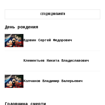
СЕГОДНЯ ДНИ ПАМЯТИ
День рождения
Вдовин Сергей Федорович
Клементьев Никита Владиславович
Колчанов Владимир Валерьевич
Годовщина смерти