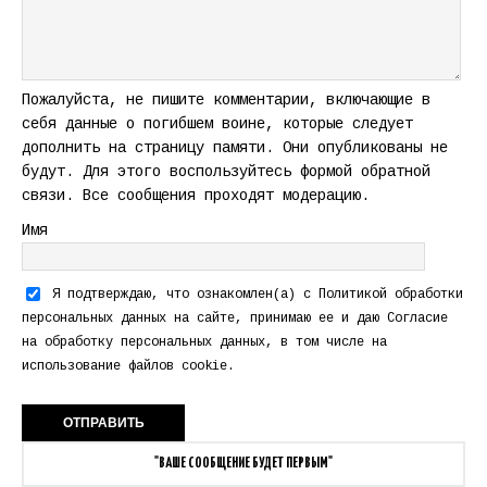
Пожалуйста, не пишите комментарии, включающие в
себя данные о погибшем воине, которые следует
дополнить на страницу памяти. Они опубликованы не
будут. Для этого воспользуйтесь формой обратной
связи. Все сообщения проходят модерацию.
Имя
Я подтверждаю, что ознакомлен(а) с
Политикой обработки
персональных данных
на сайте, принимаю ее и даю
Согласие
на обработку персональных данных
, в том числе на
использование файлов cookie.
"ВАШЕ СООБЩЕНИЕ БУДЕТ ПЕРВЫМ"