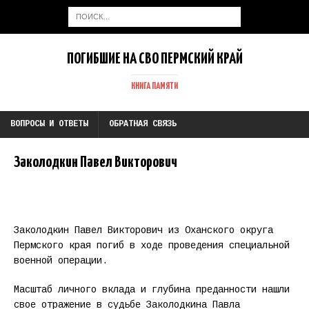
ПОГИБШИЕ НА СВО ПЕРМСКИЙ КРАЙ
КНИГА ПАМЯТИ
ВОПРОСЫ И ОТВЕТЫ
ОБРАТНАЯ СВЯЗЬ
Заколодкин Павел Викторович
Заколодкин Павел Викторович из Оханского округа
Пермского края погиб в ходе проведения специальной
военной операции.
Масштаб личного вклада и глубина преданности нашли
свое отражение в судьбе Заколодкина Павла