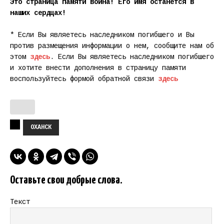
Это страница памяти воина! Его имя останется в
наших сердцах!
* Если Вы являетесь наследником погибшего и Вы
против размещения информации о нем, сообщите нам об
этом
здесь
. Если Вы являетесь наследником погибшего
и хотите внести дополнения в страницу памяти
воспользуйтесь формой обратной связи
здесь
ОХАНСК
Оставьте свои добрые слова.
Текст