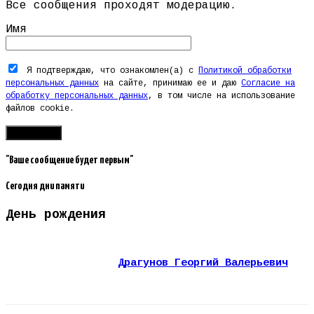
Все сообщения проходят модерацию.
Имя
Я подтверждаю, что ознакомлен(а) с
Политикой обработки
персональных данных
на сайте, принимаю ее и даю
Согласие на
обработку персональных данных
, в том числе на использование
файлов cookie.
"Ваше сообщение будет первым"
Сегодня дни памяти
День рождения
Драгунов Георгий Валерьевич