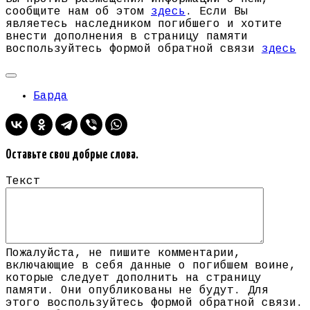
сообщите нам об этом
здесь
. Если Вы
являетесь наследником погибшего и хотите
внести дополнения в страницу памяти
воспользуйтесь формой обратной связи
здесь
Барда
Оставьте свои добрые слова.
Текст
Пожалуйста, не пишите комментарии,
включающие в себя данные о погибшем воине,
которые следует дополнить на страницу
памяти. Они опубликованы не будут. Для
этого воспользуйтесь формой обратной связи.