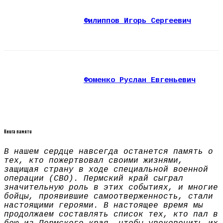
Филиппов Игорь Сергеевич
Фоменко Руслан Евгеньевич
Книга памяти
В нашем сердце навсегда останется память о
тех, кто пожертвовал своими жизнями,
защищая страну в ходе специальной военной
операции (СВО). Пермский край сыграл
значительную роль в этих событиях, и многие
бойцы, проявившие самоотверженность, стали
настоящими героями. В настоящее время мы
продолжаем составлять список тех, кто пал в