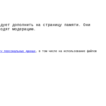
едует дополнить на страницу памяти. Они
ходят модерацию.
ку персональных данных
, в том числе на использование файлов