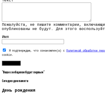
Текст
Пожалуйста, не пишите комментарии, включающи
опубликованы не будут. Для этого воспользуйт
Имя
Я подтверждаю, что ознакомлен(а) с
Политикой обработки пер
cookie.
"Ваше сообщение будет первым"
Сегодня дни памяти
День рождения