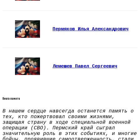
Пермяков Илья Александрович
Лемешев Павел Сергеевич
Книга памяти
В нашем сердце навсегда останется память о
тех, кто пожертвовал своими жизнями,
защищая страну в ходе специальной военной
операции (СВО). Пермский край сыграл
значительную роль в этих событиях, и многие
бойцы, проявившие самоотверженность, стали