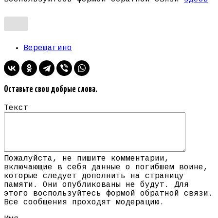
Верещагино
Оставьте свои добрые слова.
Текст
Пожалуйста, не пишите комментарии,
включающие в себя данные о погибшем воине,
которые следует дополнить на страницу
памяти. Они опубликованы не будут. Для
этого воспользуйтесь формой обратной связи.
Все сообщения проходят модерацию.