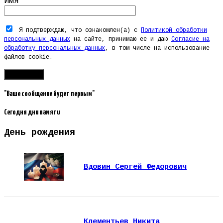
Имя
Я подтверждаю, что ознакомлен(а) с
Политикой обработки
персональных данных
на сайте, принимаю ее и даю
Согласие на
обработку персональных данных
, в том числе на использование
файлов cookie.
"Ваше сообщение будет первым"
Сегодня дни памяти
День рождения
Вдовин Сергей Федорович
Клементьев Никита