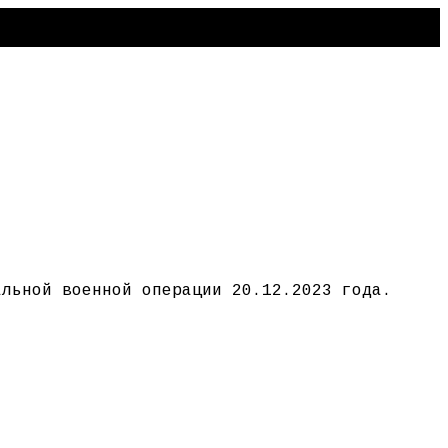
альной военной операции 20.12.2023 года.