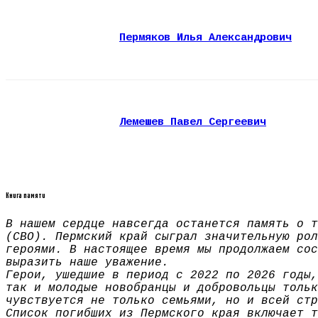
Пермяков Илья Александрович
Лемешев Павел Сергеевич
Книга памяти
В нашем сердце навсегда останется память о т
(СВО). Пермский край сыграл значительную рол
героями. В настоящее время мы продолжаем сос
выразить наше уважение.
Герои, ушедшие в период с 2022 по 2026 годы,
так и молодые новобранцы и добровольцы тольк
чувствуется не только семьями, но и всей стр
Список погибших из Пермского края включает т