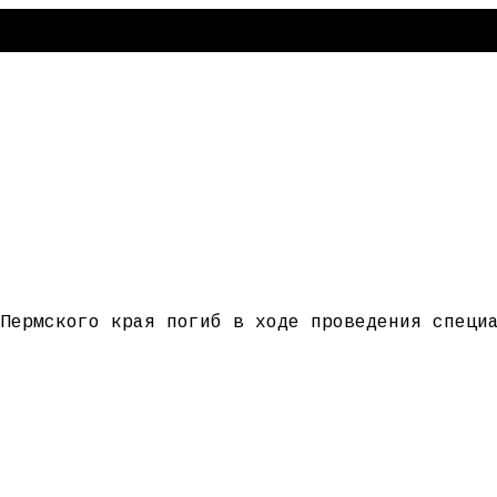
Пермского края погиб в ходе проведения специ