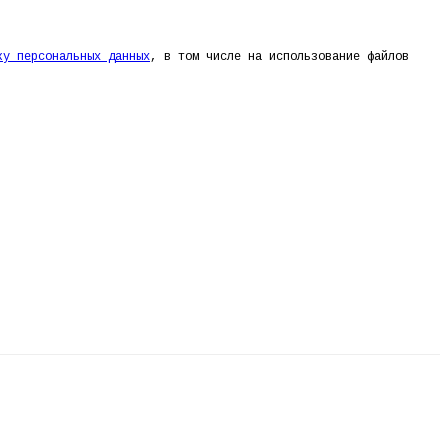
ку персональных данных
, в том числе на использование файлов