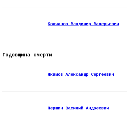
Колчанов Владимир Валерьевич
Годовщина смерти
Якимов Александр Сергеевич
Першин Василий Андреевич