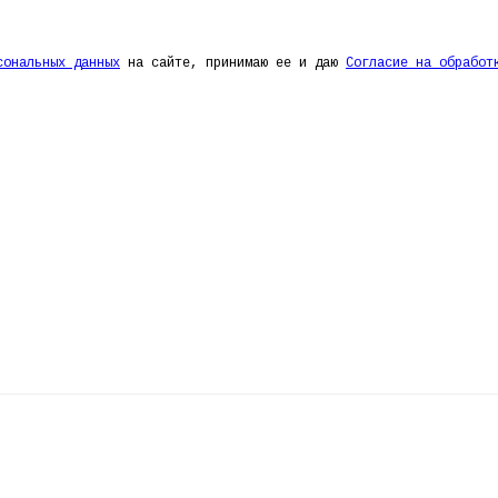
сональных данных
на сайте, принимаю ее и даю
Согласие на обработ