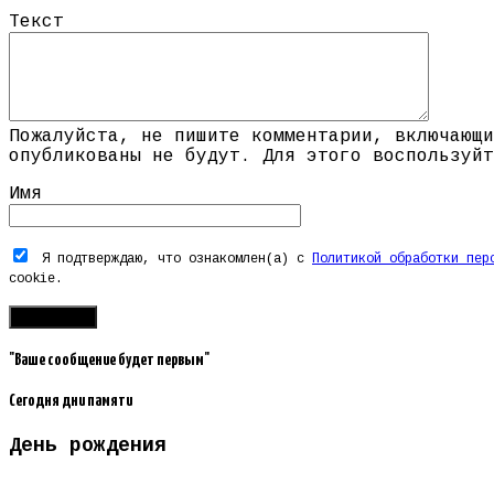
Текст
Пожалуйста, не пишите комментарии, включающи
опубликованы не будут. Для этого воспользуйт
Имя
Я подтверждаю, что ознакомлен(а) с
Политикой обработки пер
cookie.
"Ваше сообщение будет первым"
Сегодня дни памяти
День рождения