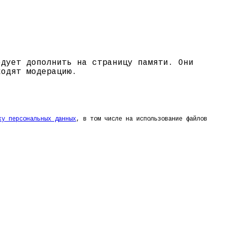
едует дополнить на страницу памяти. Они
ходят модерацию.
ку персональных данных
, в том числе на использование файлов