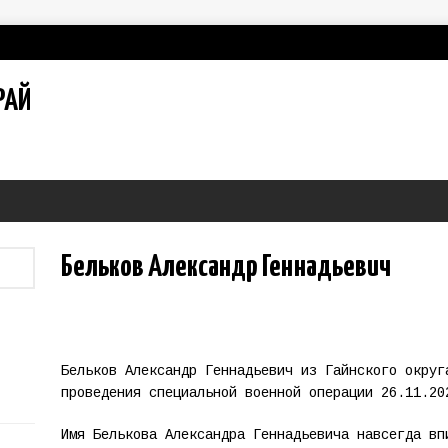
РАЙ
Бельков Александр Геннадьевич
Бельков Александр Геннадьевич из Гайнского округ
проведения специальной военной операции 26.11.20
Имя Белькова Александра Геннадьевича навсегда вп