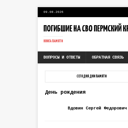
09.08.2026
ПОГИБШИЕ НА СВО ПЕРМСКИЙ К
КНИГА ПАМЯТИ
ВОПРОСЫ И ОТВЕТЫ
ОБРАТНАЯ СВЯЗЬ
СЕГОДНЯ ДНИ ПАМЯТИ
День рождения
Вдовин Сергей Федорович