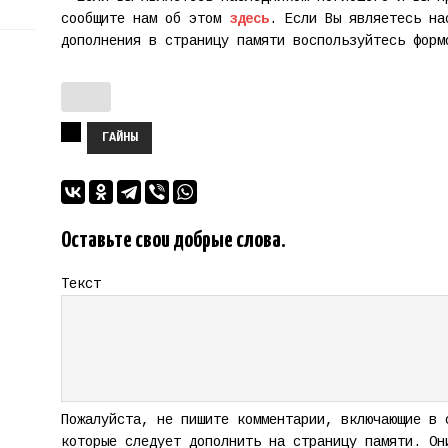
сообщите нам об этом
здесь
. Если Вы являетесь на
дополнения в страницу памяти воспользуйтесь фор
ГАЙНЫ
Оставьте свои добрые слова.
Текст
Пожалуйста, не пишите комментарии, включающие в 
которые следует дополнить на страницу памяти. Он