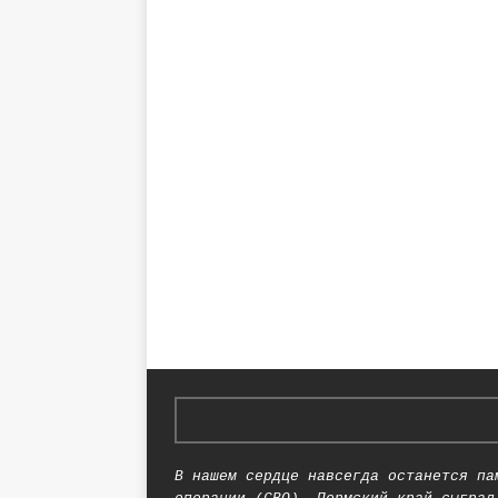
В нашем сердце навсегда останется па