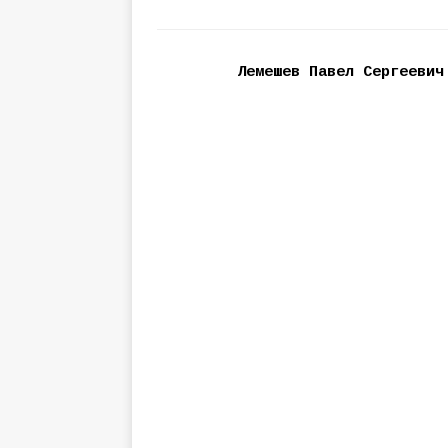
Лемешев Павел Сергеевич