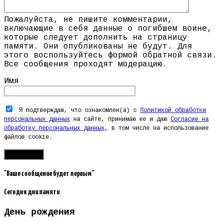
Пожалуйста, не пишите комментарии,
включающие в себя данные о погибшем воине,
которые следует дополнить на страницу
памяти. Они опубликованы не будут. Для
этого воспользуйтесь формой обратной связи.
Все сообщения проходят модерацию.
Имя
Я подтверждаю, что ознакомлен(а) с
Политикой обработки
персональных данных
на сайте, принимаю ее и даю
Согласие на
обработку персональных данных
, в том числе на использование
файлов cookie.
"Ваше сообщение будет первым"
Сегодня дни памяти
День рождения