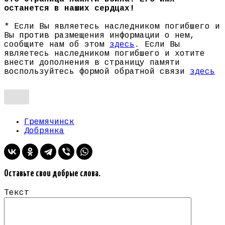
останется в наших сердцах!
* Если Вы являетесь наследником погибшего и
Вы против размещения информации о нем,
сообщите нам об этом
здесь
. Если Вы
являетесь наследником погибшего и хотите
внести дополнения в страницу памяти
воспользуйтесь формой обратной связи
здесь
Гремячинск
Добрянка
Оставьте свои добрые слова.
Текст