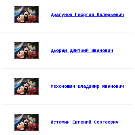
Драгунов Георгий Валерьевич
Дьорди Дмитрий Иванович
Мехоношин Владимир Иванович
Истомин Евгений Сергеевич