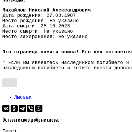
Награды:
Михайлов Николай Александрович
Дата рождения: 27.03.1987
Место рождения: Не указано
Дата смерти: 25.10.2025
Место смерти: Не указано
Место захоронения: Не указано
Это страница памяти воина! Его имя останется
* Если Вы являетесь наследником погибшего и
наследником погибшего и хотите внести допол
Лысьва
Оставьте свои добрые слова.
Текст