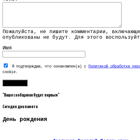
Пожалуйста, не пишите комментарии, включающи
опубликованы не будут. Для этого воспользуйт
Имя
Я подтверждаю, что ознакомлен(а) с
Политикой обработки пер
cookie.
"Ваше сообщение будет первым"
Сегодня дни памяти
День рождения