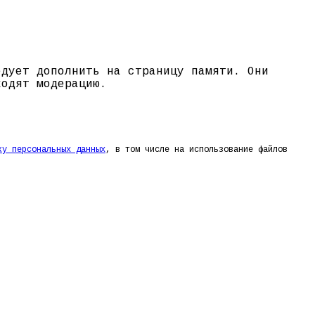
едует дополнить на страницу памяти. Они
ходят модерацию.
ку персональных данных
, в том числе на использование файлов