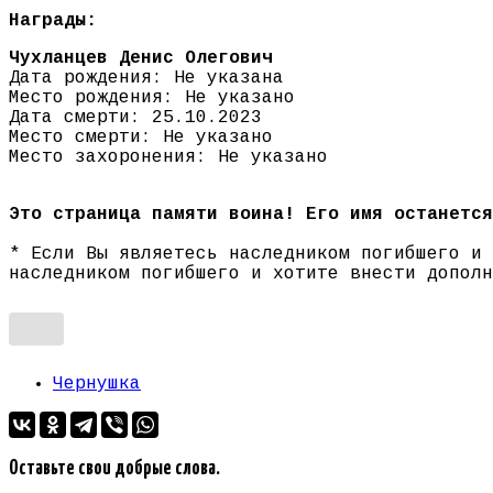
Награды:
Чухланцев Денис Олегович
Дата рождения: Не указана
Место рождения: Не указано
Дата смерти: 25.10.2023
Место смерти: Не указано
Место захоронения: Не указано
Это страница памяти воина! Его имя останется
* Если Вы являетесь наследником погибшего и
наследником погибшего и хотите внести допол
Чернушка
Оставьте свои добрые слова.