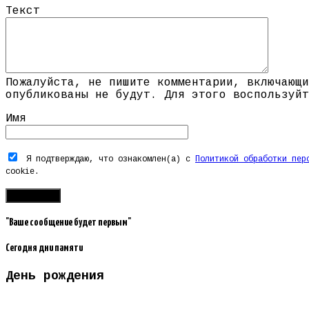
Текст
Пожалуйста, не пишите комментарии, включающи
опубликованы не будут. Для этого воспользуйт
Имя
Я подтверждаю, что ознакомлен(а) с
Политикой обработки пер
cookie.
"Ваше сообщение будет первым"
Сегодня дни памяти
День рождения