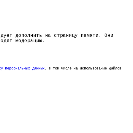
едует дополнить на страницу памяти. Они
ходят модерацию.
ку персональных данных
, в том числе на использование файлов