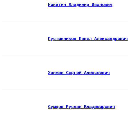
Никитин Владимир Иванович
Пустынников Павел Александрович
Ханжин Сергей Алексеевич
Сумцов Руслан Владимирович