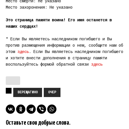
Место смерти: Не указано
Место захоронения: Не указано
Это страница памяти воина! Его имя останется в
наших сердцах!
* Если Вы являетесь наследником погибшего и Вы
против размещения информации о нем, сообщите нам об
этом
здесь
. Если Вы являетесь наследником погибшего
и хотите внести дополнения в страницу памяти
воспользуйтесь формой обратной связи
здесь
ВЕРЕЩАГИНО
ОЧЕР
Оставьте свои добрые слова.