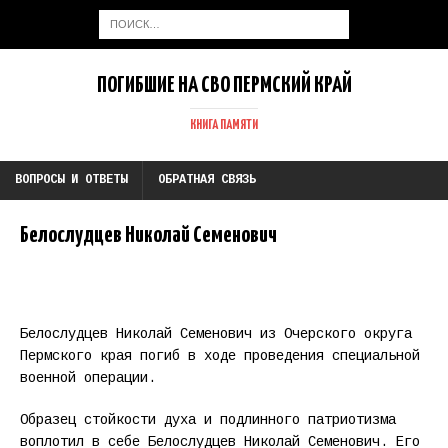
ПОГИБШИЕ НА СВО ПЕРМСКИЙ КРАЙ
КНИГА ПАМЯТИ
ВОПРОСЫ И ОТВЕТЫ
ОБРАТНАЯ СВЯЗЬ
Белослудцев Николай Семенович
Белослудцев Николай Семенович из Очерского округа
Пермского края погиб в ходе проведения специальной
военной операции.
Образец стойкости духа и подлинного патриотизма
воплотил в себе Белослудцев Николай Семенович. Его