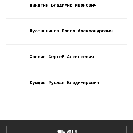
Никитин Владимир Иванович
Пустынников Павел Александрович
Ханжин Сергей Алексеевич
Сумцов Руслан Владимирович
КНИГА ПАМЯТИ