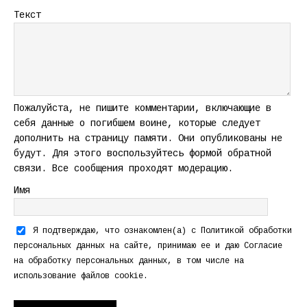
Текст
Пожалуйста, не пишите комментарии, включающие в
себя данные о погибшем воине, которые следует
дополнить на страницу памяти. Они опубликованы не
будут. Для этого воспользуйтесь формой обратной
связи. Все сообщения проходят модерацию.
Имя
Я подтверждаю, что ознакомлен(а) с
Политикой обработки
персональных данных
на сайте, принимаю ее и даю
Согласие
на обработку персональных данных
, в том числе на
использование файлов cookie.