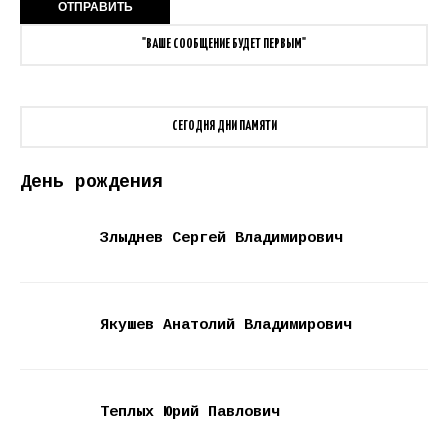
"ВАШЕ СООБЩЕНИЕ БУДЕТ ПЕРВЫМ"
СЕГОДНЯ ДНИ ПАМЯТИ
День рождения
Злыднев Сергей Владимирович
Якушев Анатолий Владимирович
Теплых Юрий Павлович