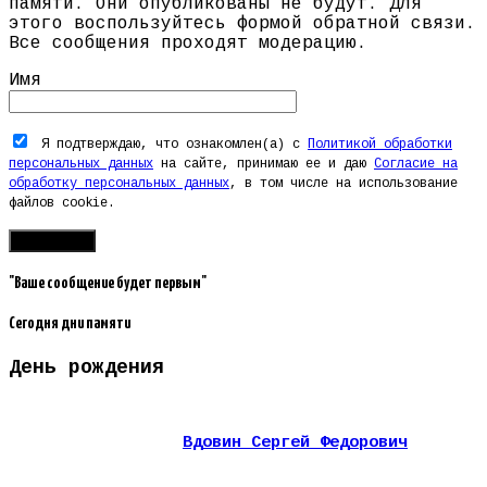
памяти. Они опубликованы не будут. Для
этого воспользуйтесь формой обратной связи.
Все сообщения проходят модерацию.
Имя
Я подтверждаю, что ознакомлен(а) с
Политикой обработки
персональных данных
на сайте, принимаю ее и даю
Согласие на
обработку персональных данных
, в том числе на использование
файлов cookie.
"Ваше сообщение будет первым"
Сегодня дни памяти
День рождения
Вдовин Сергей Федорович