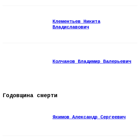
Клементьев Никита
Владиславович
Колчанов Владимир Валерьевич
Годовщина смерти
Якимов Александр Сергеевич