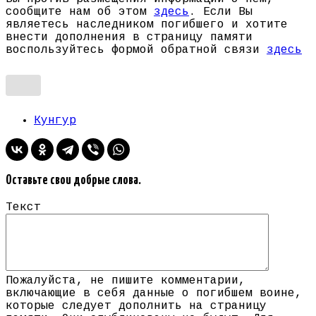
сообщите нам об этом
здесь
. Если Вы
являетесь наследником погибшего и хотите
внести дополнения в страницу памяти
воспользуйтесь формой обратной связи
здесь
Кунгур
Оставьте свои добрые слова.
Текст
Пожалуйста, не пишите комментарии,
включающие в себя данные о погибшем воине,
которые следует дополнить на страницу