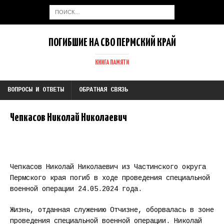
ПОГИБШИЕ НА СВО ПЕРМСКИЙ КРАЙ
КНИГА ПАМЯТИ
ВОПРОСЫ И ОТВЕТЫ
ОБРАТНАЯ СВЯЗЬ
Чепкасов Николай Николаевич
Чепкасов Николай Николаевич из Частинского округа
Пермского края погиб в ходе проведения специальной
военной операции 24.05.2024 года.
Жизнь, отданная служению Отчизне, оборвалась в зоне
проведения специальной военной операции. Николай