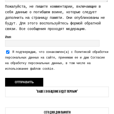
Пожалуйста, не пишите комментарии, включающие в
себя данные о погибшем воине, которые следует
дополнить на страницу памяти. Они опубликованы не
будут. Для этого воспользуйтесь формой обратной
связи. Все сообщения проходят модерацию.
Имя
Я подтверждаю, что ознакомлен(а) с
Политикой обработки
персональных данных
на сайте, принимаю ее и даю
Согласие
на обработку персональных данных
, в том числе на
использование файлов cookie.
"ВАШЕ СООБЩЕНИЕ БУДЕТ ПЕРВЫМ"
СЕГОДНЯ ДНИ ПАМЯТИ