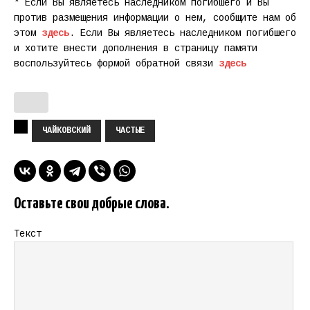
* Если Вы являетесь наследником погибшего и Вы
против размещения информации о нем, сообщите нам об
этом
здесь
. Если Вы являетесь наследником погибшего
и хотите внести дополнения в страницу памяти
воспользуйтесь формой обратной связи
здесь
ЧАЙКОВСКИЙ
ЧАСТЫЕ
Оставьте свои добрые слова.
Текст