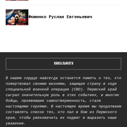
Фоменко Руслан Евгеньевич
КНИГА ПАМЯТИ
В нашем сердце навсегда останется память о тех, кто
пожертвовал своими жизнями, защищая страну в ходе
специальной военной операции (СВО). Пермский край
сыграл значительную роль в этих событиях, и многие
бойцы, проявившие самоотверженность, стали
настоящими героями. В настоящее время мы продолжаем
составлять список тех, кто пал в бою из Пермского
края, чтобы увековечить их подвиг и выразить наше
уважение.