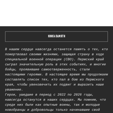
КНИГА ПАМЯТИ
В нашем сердце навсегда останется память о тех, кто
пожертвовал своими жизнями, защищая страну в ходе
специальной военной операции (СВО). Пермский край
сыграл значительную роль в этих событиях, и многие
бойцы, проявившие самоотверженность, стали
настоящими героями. В настоящее время мы продолжаем
составлять список тех, кто пал в бою из Пермского
края, чтобы увековечить их подвиг и выразить наше
уважение.
Герои, ушедшие в период с 2022 по 2026 годы,
навсегда останутся в наших сердцах. Мы помним, что
среди них были как опытные воины, так и молодые
новобранцы и добровольцы только начинавшие свой