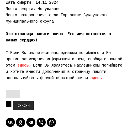
Дата смерти: 14.11.2024
Место смерти: Не указано
Место захоронения: село Торговище Суксунского
муниципального округа
Это страница памяти воина! Его имя останется в
наших сердцах!
* Если Вы являетесь наследником погибшего и Вы
против размещения информации о нем, сообщите нам об
этом
здесь
. Если Вы являетесь наследником погибшего
и хотите внести дополнения в страницу памяти
воспользуйтесь формой обратной связи
здесь
СУКСУН