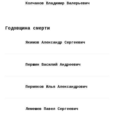
Колчанов Владимир Валерьевич
Годовщина смерти
Якимов Александр Сергеевич
Першин Василий Андреевич
Пермяков Илья Александрович
Лемешев Павел Сергеевич