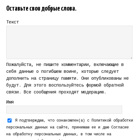
Оставьте свои добрые слова.
Текст
Пожалуйста, не пишите комментарии, включающие в
себя данные о погибшем воине, которые следует
дополнить на страницу памяти. Они опубликованы не
будут. Для этого воспользуйтесь формой обратной
связи. Все сообщения проходят модерацию.
Имя
Я подтверждаю, что ознакомлен(а) с
Политикой обработки
персональных данных
на сайте, принимаю ее и даю
Согласие
на обработку персональных данных
, в том числе на