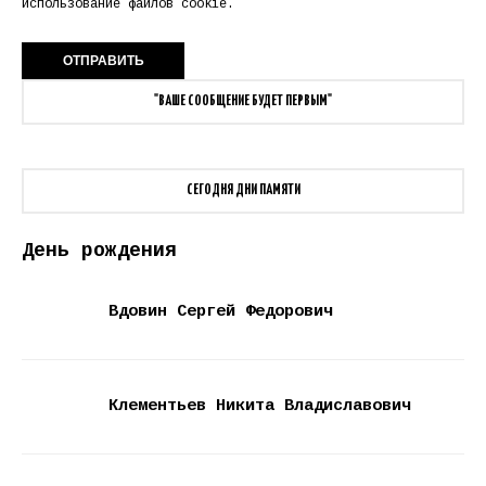
использование файлов cookie.
"ВАШЕ СООБЩЕНИЕ БУДЕТ ПЕРВЫМ"
СЕГОДНЯ ДНИ ПАМЯТИ
День рождения
Вдовин Сергей Федорович
Клементьев Никита Владиславович