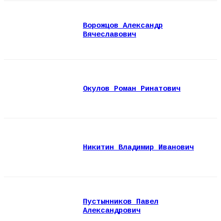
Ворожцов Александр
Вячеславович
Окулов Роман Ринатович
Никитин Владимир Иванович
Пустынников Павел
Александрович