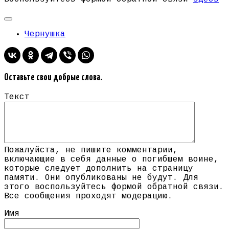
Чернушка
Оставьте свои добрые слова.
Текст
Пожалуйста, не пишите комментарии,
включающие в себя данные о погибшем воине,
которые следует дополнить на страницу
памяти. Они опубликованы не будут. Для
этого воспользуйтесь формой обратной связи.
Все сообщения проходят модерацию.
Имя