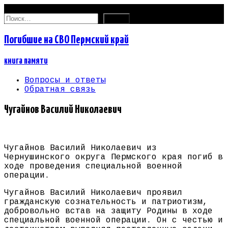
08.08.2026
Найти:
Погибшие на СВО Пермский край
книга памяти
Вопросы и ответы
Обратная связь
Чугайнов Василий Николаевич
Чугайнов Василий Николаевич из
Чернушинского округа Пермского края погиб в
ходе проведения специальной военной
операции.
Чугайнов Василий Николаевич проявил
гражданскую сознательность и патриотизм,
добровольно встав на защиту Родины в ходе
специальной военной операции. Он с честью и