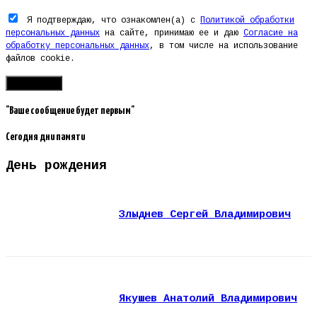
Я подтверждаю, что ознакомлен(а) с
Политикой обработки
персональных данных
на сайте, принимаю ее и даю
Согласие на
обработку персональных данных
, в том числе на использование
файлов cookie.
"Ваше сообщение будет первым"
Сегодня дни памяти
День рождения
Злыднев Сергей Владимирович
Якушев Анатолий Владимирович