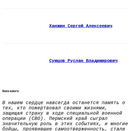
Ханжин Сергей Алексеевич
Сумцов Руслан Владимирович
Книга памяти
В нашем сердце навсегда останется память о
тех, кто пожертвовал своими жизнями,
защищая страну в ходе специальной военной
операции (СВО). Пермский край сыграл
значительную роль в этих событиях, и многие
бойцы, проявившие самоотверженность, стали