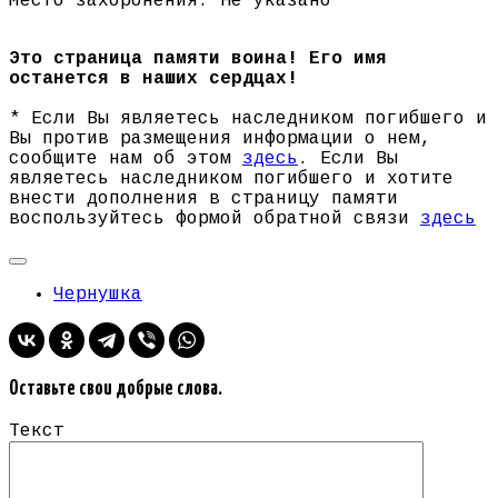
Место захоронения: Не указано
Это страница памяти воина! Его имя
останется в наших сердцах!
* Если Вы являетесь наследником погибшего и
Вы против размещения информации о нем,
сообщите нам об этом
здесь
. Если Вы
являетесь наследником погибшего и хотите
внести дополнения в страницу памяти
воспользуйтесь формой обратной связи
здесь
Чернушка
Оставьте свои добрые слова.
Текст