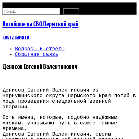
10.08.2026
Найти:
Погибшие на СВО Пермский край
книга памяти
Вопросы и ответы
Обратная связь
Денисов Евгений Валентинович
Денисов Евгений Валентинович из
Чернушинского округа Пермского края погиб в
ходе проведения специальной военной
операции.
Есть имена, которые, подобно надёжным
маякам, указывают путь в самые тёмные
времена.
Денисов Евгений Валентинович, своим