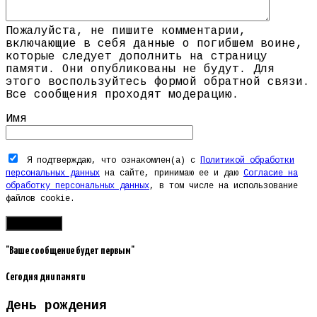
Пожалуйста, не пишите комментарии,
включающие в себя данные о погибшем воине,
которые следует дополнить на страницу
памяти. Они опубликованы не будут. Для
этого воспользуйтесь формой обратной связи.
Все сообщения проходят модерацию.
Имя
Я подтверждаю, что ознакомлен(а) с
Политикой обработки
персональных данных
на сайте, принимаю ее и даю
Согласие на
обработку персональных данных
, в том числе на использование
файлов cookie.
"Ваше сообщение будет первым"
Сегодня дни памяти
День рождения