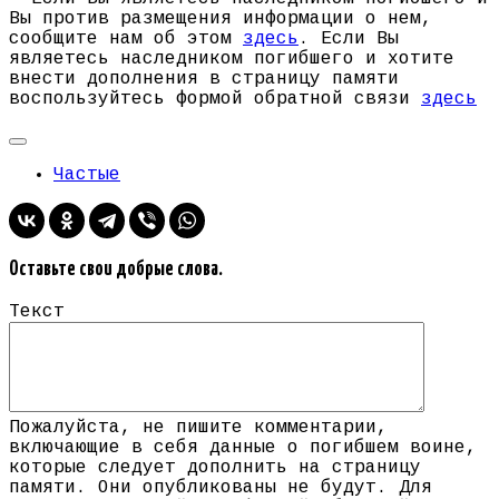
Вы против размещения информации о нем,
сообщите нам об этом
здесь
. Если Вы
являетесь наследником погибшего и хотите
внести дополнения в страницу памяти
воспользуйтесь формой обратной связи
здесь
Частые
Оставьте свои добрые слова.
Текст
Пожалуйста, не пишите комментарии,
включающие в себя данные о погибшем воине,
которые следует дополнить на страницу
памяти. Они опубликованы не будут. Для