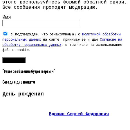
этого воспользуйтесь формой обратной связи.
Все сообщения проходят модерацию.
Имя
Я подтверждаю, что ознакомлен(а) с
Политикой обработки
персональных данных
на сайте, принимаю ее и даю
Согласие на
обработку персональных данных
, в том числе на использование
файлов cookie.
"Ваше сообщение будет первым"
Сегодня дни памяти
День рождения
Вдовин Сергей Федорович