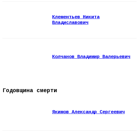
Клементьев Никита
Владиславович
Колчанов Владимир Валерьевич
Годовщина смерти
Якимов Александр Сергеевич