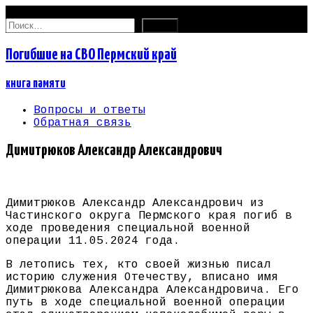
09.08.2026
Найти:
Погибшие на СВО Пермский край
книга памяти
Вопросы и ответы
Обратная связь
Димитрюков Александр Александрович
Димитрюков Александр Александрович из
Частинского округа Пермского края погиб в
ходе проведения специальной военной
операции 11.05.2024 года.
В летопись тех, кто своей жизнью писал
историю служения Отечеству, вписано имя
Димитрюкова Александра Александровича. Его
путь в ходе специальной военной операции