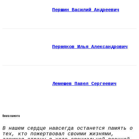
Першин Василий Андреевич
Пермяков Илья Александрович
Лемешев Павел Сергеевич
Книга памяти
В нашем сердце навсегда останется память о
тех, кто пожертвовал своими жизнями,