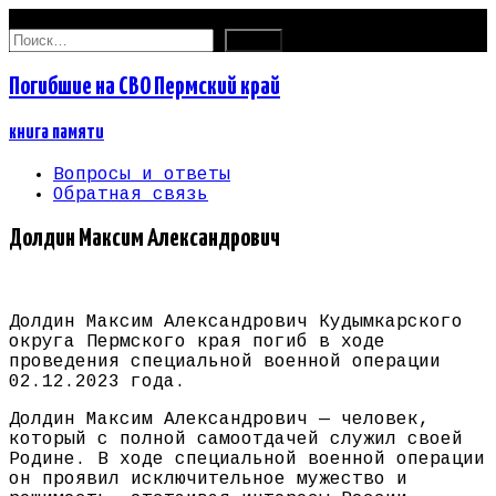
07.08.2026
Найти:
Погибшие на СВО Пермский край
книга памяти
Вопросы и ответы
Обратная связь
Долдин Максим Александрович
Долдин Максим Александрович Кудымкарского
округа Пермского края погиб в ходе
проведения специальной военной операции
02.12.2023 года.
Долдин Максим Александрович — человек,
который с полной самоотдачей служил своей
Родине. В ходе специальной военной операции
он проявил исключительное мужество и