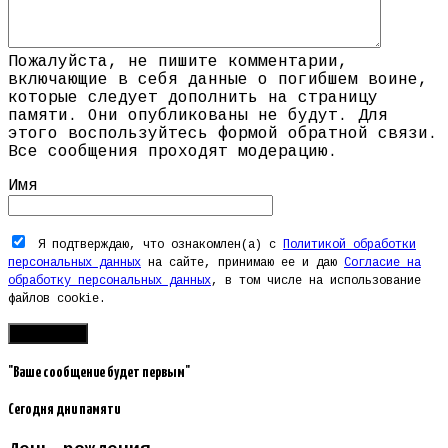
Пожалуйста, не пишите комментарии,
включающие в себя данные о погибшем воине,
которые следует дополнить на страницу
памяти. Они опубликованы не будут. Для
этого воспользуйтесь формой обратной связи.
Все сообщения проходят модерацию.
Имя
Я подтверждаю, что ознакомлен(а) с
Политикой обработки
персональных данных
на сайте, принимаю ее и даю
Согласие на
обработку персональных данных
, в том числе на использование
файлов cookie.
"Ваше сообщение будет первым"
Сегодня дни памяти