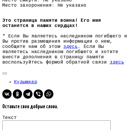
Место смерти: Не указано
Место захоронения: Не указано
Это страница памяти воина! Его имя
останется в наших сердцах!
* Если Вы являетесь наследником погибшего и
Вы против размещения информации о нем,
сообщите нам об этом
здесь
. Если Вы
являетесь наследником погибшего и хотите
внести дополнения в страницу памяти
воспользуйтесь формой обратной связи
здесь
Кудымкар
Оставьте свои добрые слова.
Текст