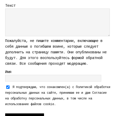
Текст
Пожалуйста, не пишите комментарии, включающие в
себя данные о погибшем воине, которые следует
дополнить на страницу памяти. Они опубликованы не
будут. Для этого воспользуйтесь формой обратной
связи. Все сообщения проходят модерацию.
Имя
Я подтверждаю, что ознакомлен(а) с
Политикой обработки
персональных данных
на сайте, принимаю ее и даю
Согласие
на обработку персональных данных
, в том числе на
использование файлов cookie.