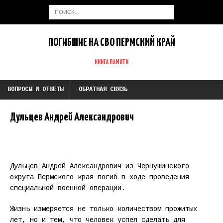
ПОГИБШИЕ НА СВО ПЕРМСКИЙ КРАЙ
КНИГА ПАМЯТИ
ВОПРОСЫ И ОТВЕТЫ
ОБРАТНАЯ СВЯЗЬ
Дульцев Андрей Александрович
Дульцев Андрей Александрович из Чернушинского
округа Пермского края погиб в ходе проведения
специальной военной операции.
Жизнь измеряется не только количеством прожитых
лет, но и тем, что человек успел сделать для