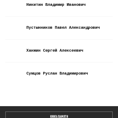
Никитин Владимир Иванович
Пустынников Павел Александрович
Ханжин Сергей Алексеевич
Сумцов Руслан Владимирович
КНИГА ПАМЯТИ