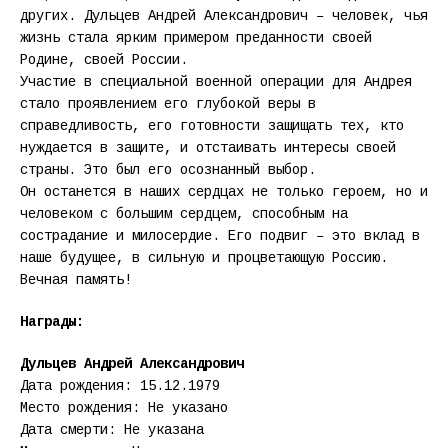
других. Дульцев Андрей Александрович – человек, чья
жизнь стала ярким примером преданности своей
Родине, своей России.
Участие в специальной военной операции для Андрея
стало проявлением его глубокой веры в
справедливость, его готовности защищать тех, кто
нуждается в защите, и отстаивать интересы своей
страны. Это был его осознанный выбор.
Он останется в наших сердцах не только героем, но и
человеком с большим сердцем, способным на
сострадание и милосердие. Его подвиг – это вклад в
наше будущее, в сильную и процветающую Россию.
Вечная память!
Награды:
Дульцев Андрей Александрович
Дата рождения: 15.12.1979
Место рождения: Не указано
Дата смерти: Не указана