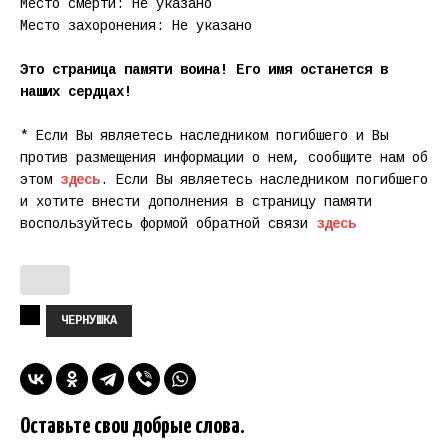
Место смерти: Не указано
Место захоронения: Не указано
Это страница памяти воина! Его имя останется в
наших сердцах!
* Если Вы являетесь наследником погибшего и Вы
против размещения информации о нем, сообщите нам об
этом
здесь
. Если Вы являетесь наследником погибшего
и хотите внести дополнения в страницу памяти
воспользуйтесь формой обратной связи
здесь
ЧЕРНУШКА
Оставьте свои добрые слова.