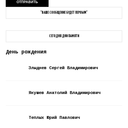
"ВАШЕ СООБЩЕНИЕ БУДЕТ ПЕРВЫМ"
СЕГОДНЯ ДНИ ПАМЯТИ
День рождения
Злыднев Сергей Владимирович
Якушев Анатолий Владимирович
Теплых Юрий Павлович