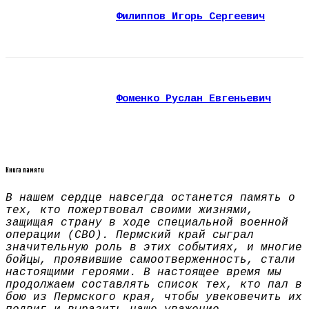
Филиппов Игорь Сергеевич
Фоменко Руслан Евгеньевич
Книга памяти
В нашем сердце навсегда останется память о
тех, кто пожертвовал своими жизнями,
защищая страну в ходе специальной военной
операции (СВО). Пермский край сыграл
значительную роль в этих событиях, и многие
бойцы, проявившие самоотверженность, стали
настоящими героями. В настоящее время мы
продолжаем составлять список тех, кто пал в
бою из Пермского края, чтобы увековечить их