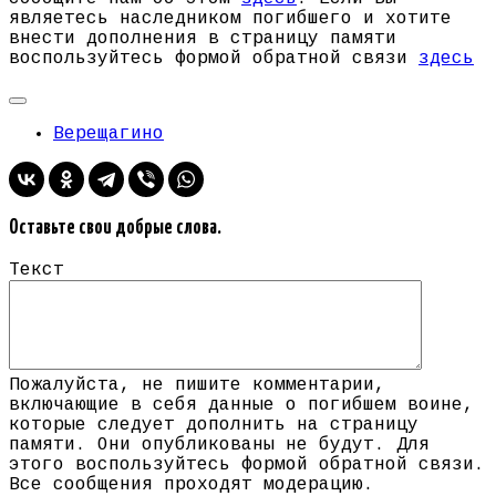
являетесь наследником погибшего и хотите
внести дополнения в страницу памяти
воспользуйтесь формой обратной связи
здесь
Верещагино
Оставьте свои добрые слова.
Текст
Пожалуйста, не пишите комментарии,
включающие в себя данные о погибшем воине,
которые следует дополнить на страницу
памяти. Они опубликованы не будут. Для
этого воспользуйтесь формой обратной связи.
Все сообщения проходят модерацию.