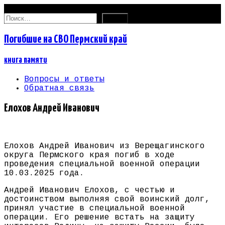
07.08.2026
Найти:
Погибшие на СВО Пермский край
книга памяти
Вопросы и ответы
Обратная связь
Елохов Андрей Иванович
Елохов Андрей Иванович из Верещагинского
округа Пермского края погиб в ходе
проведения специальной военной операции
10.03.2025 года.
Андрей Иванович Елохов, с честью и
достоинством выполняя свой воинский долг,
принял участие в специальной военной
операции. Его решение встать на защиту