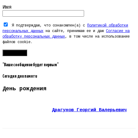
Имя
Я подтверждаю, что ознакомлен(а) с
Политикой обработки
персональных данных
на сайте, принимаю ее и даю
Согласие на
обработку персональных данных
, в том числе на использование
файлов cookie.
"Ваше сообщение будет первым"
Сегодня дни памяти
День рождения
Драгунов Георгий Валерьевич